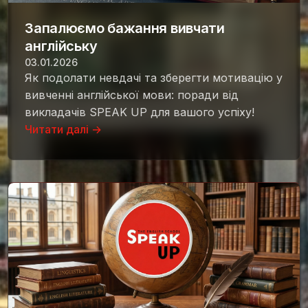
Запалюємо бажання вивчати
англійську
03.01.2026
Як подолати невдачі та зберегти мотивацію у
вивченні англійської мови: поради від
викладачів SPEAK UP для вашого успіху!
Читати далі →