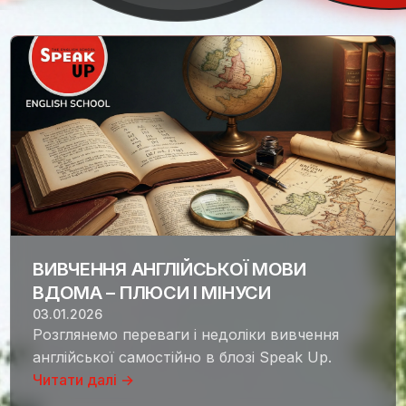
ВИВЧЕННЯ АНГЛІЙСЬКОЇ МОВИ
ВДОМА – ПЛЮСИ І МІНУСИ
03.01.2026
Розглянемо переваги і недоліки вивчення
англійської самостійно в блозі Speak Up.
Читати далі →