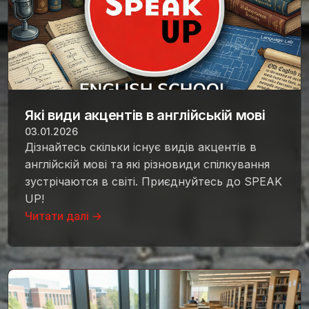
Які види акцентів в англійській мові
03.01.2026
Дізнайтесь скільки існує видів акцентів в
англійскій мові та які різновиди спілкування
зустрічаются в світі. Приєднуйтесь до SPEAK
UP!
Читати далі →