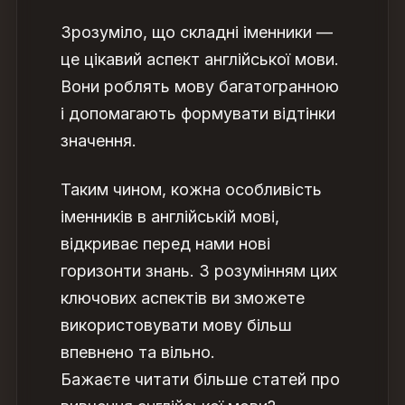
Зрозуміло, що складні іменники —
це цікавий аспект англійської мови.
Вони роблять мову багатогранною
і допомагають формувати відтінки
значення.
Таким чином, кожна особливість
іменників в англійській мові,
відкриває перед нами нові
горизонти знань. З розумінням цих
ключових аспектів ви зможете
використовувати мову більш
впевнено та вільно.
Бажаєте читати більше статей про