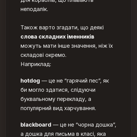
неподалік.
Також варто згадати, що деякі
слова складних іменників
можуть мати інше значення, ніж їх
складові окремо.
Наприклад:
hotdog
— це не “гарячий пес”, як
би могло здатися, слідуючи
буквальному перекладу, а
популярний вид харчування.
blackboard
— це не “чорна дошка”,
а дошка для письма в класі, яка