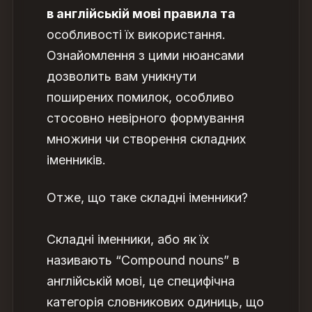
в англійській мові правила
та
особливості їх використання.
Ознайомлення з цими нюансами
дозволить вам уникнути
поширених помилок, особливо
стосовно невірного формування
множини чи створення складних
іменників.
Отже, що таке складні іменники?
Складні іменники, або як їх
називають “Compound nouns” в
англійській мові, це специфічна
категорія словникових одиниць, що