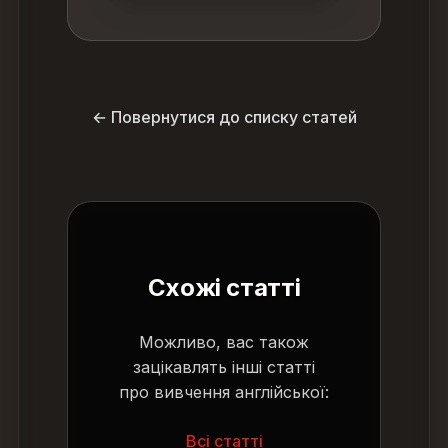
← Повернутися до списку статей
Схожі статті
Можливо, вас також
зацікавлять інші статті
про вивчення англійської:
Всі статті