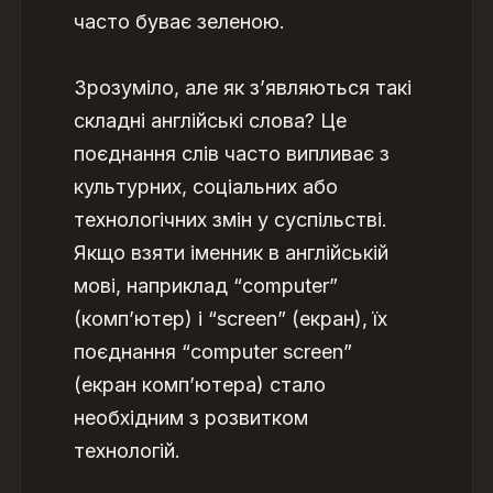
часто буває зеленою.
Зрозуміло, але як з’являються такі
складні англійські слова? Це
поєднання слів часто випливає з
культурних, соціальних або
технологічних змін у суспільстві.
Якщо взяти іменник в англійській
мові, наприклад “computer”
(комп’ютер) і “screen” (екран), їх
поєднання “computer screen”
(екран комп’ютера) стало
необхідним з розвитком
технологій.