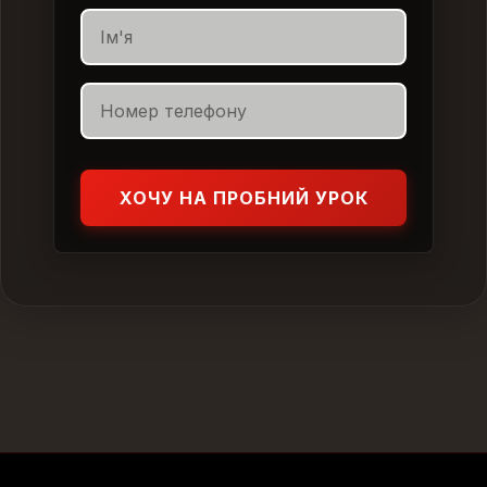
ХОЧУ НА ПРОБНИЙ УРОК