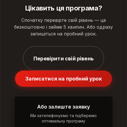
Цікавить ця програма?
Спочатку перевірте свій рівень — це
безкоштовно і займе 5 хвилин. Або одразу
запишіться на пробний урок.
Перевірити свій рівень
Записатися на пробний урок
Або залиште заявку
Ми зателефонуємо та підберемо
оптимальну програму