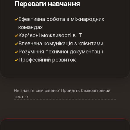
Переваги навчання
Ефективна робота в міжнародних
командах
Кар'єрні можливості в IT
Впевнена комунікація з клієнтами
Розуміння технічної документації
Професійний розвиток
Не знаєте свій рівень? Пройдіть безкоштовний
тест →