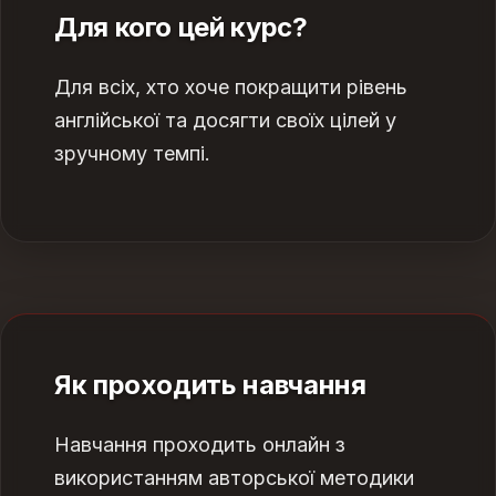
Для кого цей курс?
Для всіх, хто хоче покращити рівень
англійської та досягти своїх цілей у
зручному темпі.
Як проходить навчання
Навчання проходить онлайн з
використанням авторської методики