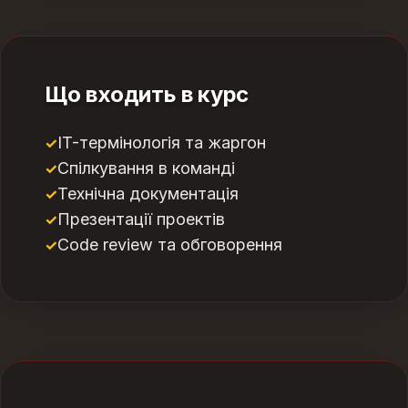
Що входить в курс
IT-термінологія та жаргон
Спілкування в команді
Технічна документація
Презентації проектів
Code review та обговорення