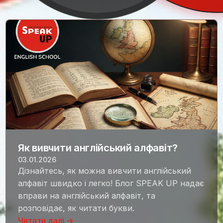
Як вивчити англійський алфавіт?
03.01.2026
Дізнайтесь, як можна вивчити англійський
алфавіт швидко і легко! Блог SPEAK UP надає
вправи на англійський алфавіт, та
розповідає, як читати букви.
Читати далі →