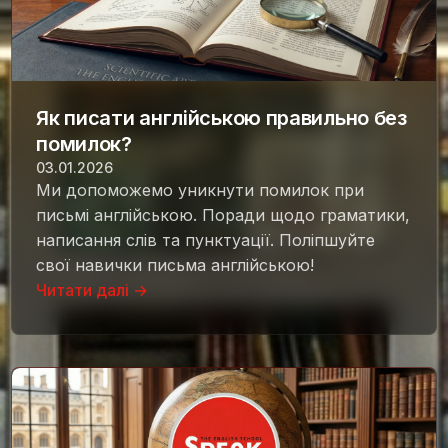
Як писати англійською правильно без
помилок?
03.01.2026
Ми допоможемо уникнути помилок при
письмі англійською. Поради щодо граматики,
написання слів та пунктуації. Поліпшуйте
свої навички письма англійською!
Читати далі →