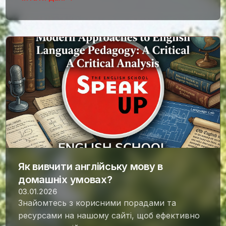
Як вивчити англійську мову в
домашніх умовах?
03.01.2026
Знайомтесь з корисними порадами та
ресурсами на нашому сайті, щоб ефективно