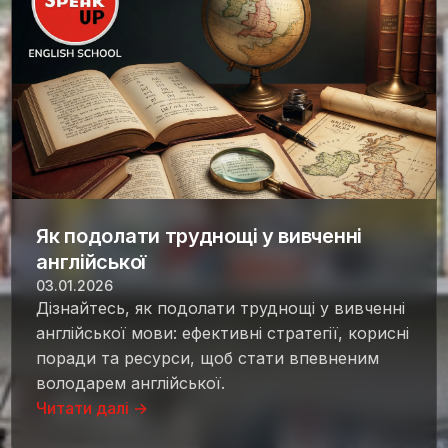
Як подолати труднощі у вивченні
англійської
03.01.2026
Дізнайтесь, як подолати труднощі у вивченні
англійської мови: ефективні стратегії, корисні
поради та ресурси, щоб стати впевненим
володарем англійської.
Читати далі →