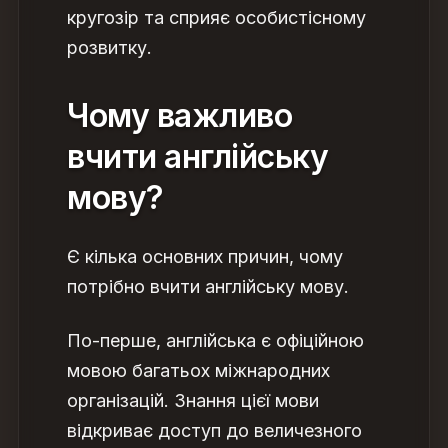
кругозір та сприяє особистісному
розвитку.
Чому важливо
вчити англійську
мову
?
Є кілька основних причин,
чому
потрібно вчити англійську мову
.
По-перше, англійська є офіційною
мовою багатьох міжнародних
організацій. Знання цієї мови
відкриває доступ до величезного