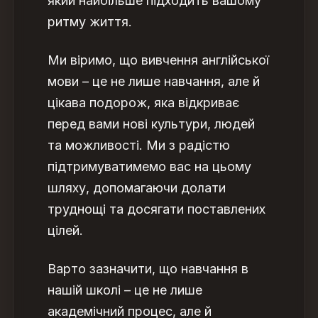
який найбільше підходить вашому
ритму життя.
Ми віримо, що вивчення англійської
мови – це не лише навчання, але й
цікава подорож, яка відкриває
перед вами нові культури, людей
та можливості. Ми з радістю
підтримуватимемо вас на цьому
шляху, допомагаючи долати
труднощі та досягати поставлених
цілей.
Варто зазначити, що навчання в
нашій школі – це не лише
академічний процес, але й