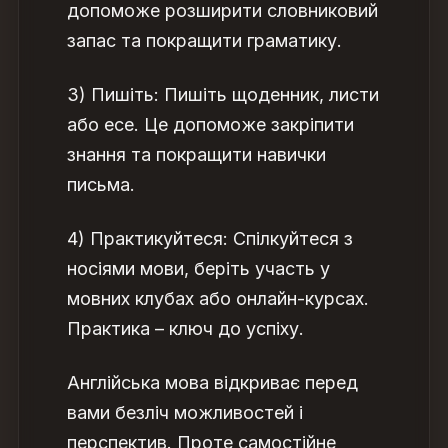
допоможе розширити словниковий
запас та покращити граматику.
3) Пишіть: Пишіть щоденник, листи
або есе. Це допоможе закріпити
знання та покращити навички
письма.
4) Практикуйтеся: Спілкуйтеся з
носіями мови, беріть участь у
мовних клубах або онлайн-курсах.
Практика – ключ до успіху.
Англійська
мова
відкриває перед
вами безліч можливостей і
перспектив. Проте самостійне