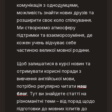
комунікація з однодумцями,
можливість знайти нових друзів та
розширити своє коло спілкування.
Ми створюємо атмосферу
підтримки та взаєморозуміння, де
кожен учень відчуває себе
частиною великої мовної родини.
Щоб залишатися в курсі новин та
отримувати корисні поради з
вивчення англійської мови,
потрібно
регулярно читати
наш
блог
. Тут ви знайдете статті на
різноманітні теми – від порад щодо
підготовки до мовних іспитів до