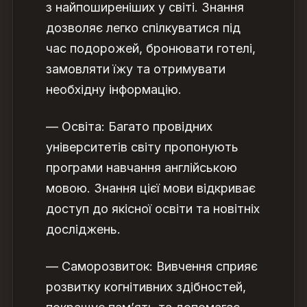
з найпоширеніших у світі. Знання
дозволяє легко спілкуватися під
час подорожей, бронювати готелі,
замовляти їжу та отримувати
необхідну інформацію.
— Освіта: Багато провідних
університетів світу пропонують
програми навчання англійською
мовою. Знання цієї мови відкриває
доступ до якісної освіти та новітніх
досліджень.
— Саморозвиток: Вивчення сприяє
розвитку когнітивних здібностей,