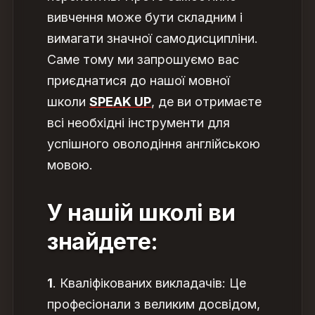
вивчення може бути складним і
вимагати значної самодисципліни.
Саме тому ми запрошуємо вас
приєднатися до нашої мовної
школи
SPEAK UP
, де ви отримаєте
всі необхідні інструменти для
успішного оволодіння англійською
мовою.
У нашій школі ви
знайдете:
1
. Кваліфікованих викладачів: Це
професіонали з великим досвідом,