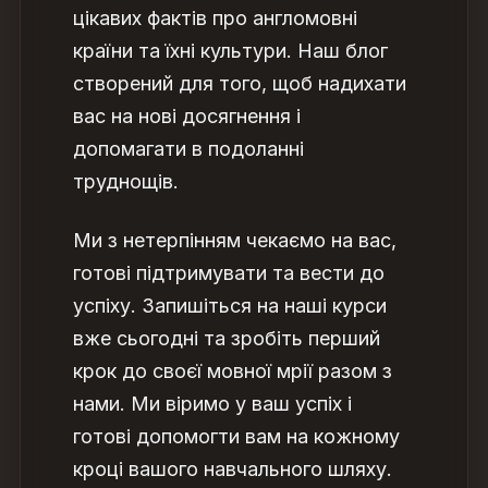
цікавих фактів про англомовні
країни та їхні культури. Наш блог
створений для того, щоб надихати
вас на нові досягнення і
допомагати в подоланні
труднощів.
Ми з нетерпінням чекаємо на вас,
готові підтримувати та вести до
успіху. Запишіться на наші курси
вже сьогодні та зробіть перший
крок до своєї мовної мрії разом з
нами. Ми віримо у ваш успіх і
готові допомогти вам на кожному
кроці вашого навчального шляху.