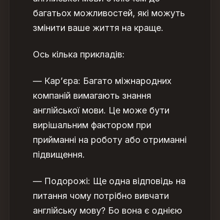
багатьох можливостей, які можуть
змінити ваше життя на краще.
Ось кілька прикладів:
— Кар’єра: Багато міжнародних
компаній вимагають знання
англійської мови. Це може бути
вирішальним фактором при
прийманні на роботу або отриманні
підвищення.
— Подорожі: Ще одна відповідь на
питання
чому потрібно вивчати
англійську мову
? Бо вона
є однією