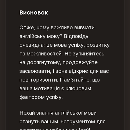
Висновок
Отже,
чому важливо вивчати
англійську мову
? Відповідь
очевидна: це мова успіху, розвитку
та можливостей. Не зупиняйтесь
на досягнутому, продовжуйте
засвоювати, і вона відкриє для вас
нові горизонти. Пам’ятайте, що
ваша мотивація є ключовим
фактором успіху.
Нехай знання англійської мови
стануть вашим інструментом для