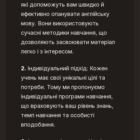
які допоможуть вам швидко й
ефективно опанувати англійську
мову. Вони використовують
сучасні методики навчання, що
дозволяють засвоювати матеріал
легко і з інтересом.
2.
Індивідуальний підхід: Кожен
учень має свої унікальні цілі та
потреби. Тому ми пропонуємо
індивідуальні програми навчання,
що враховують ваш рівень знань,
темп навчання та особисті
вподобання.