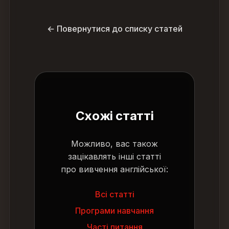
← Повернутися до списку статей
Схожі статті
Можливо, вас також
зацікавлять інші статті
про вивчення англійської:
Всі статті
Програми навчання
Часті питання