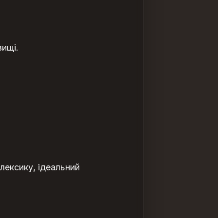
ищі.
лексику, ідеальний