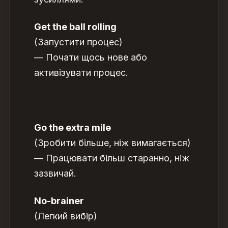
Get the ball rolling
(Запустити процес)
— Почати щось нове або
активізувати процес.
Go the extra mile
(Зробити більше, ніж вимагається)
— Працювати більш старанно, ніж
зазвичай.
No-brainer
(Легкий вибір)