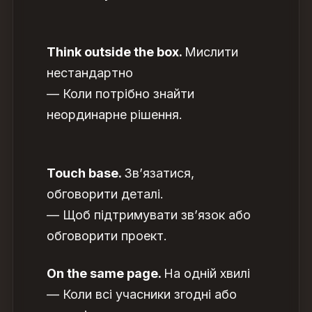
Think outside the box.
Мислити
нестандартно
— Коли потрібно знайти
неординарне рішення.
Touch base.
Зв’язатися,
обговорити деталі.
— Щоб підтримувати зв’язок або
обговорити проект.
On the same page.
На одній хвилі
— Коли всі учасники згодні або