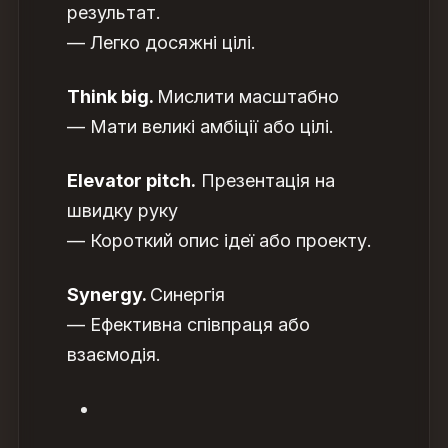
результат.
— Легко досяжні цілі.
Think big.
Мислити масштабно
— Мати великі амбіції або цілі.
Elevator pitch.
Презентація на
швидку руку
— Короткий опис ідеї або проекту.
Synergy.
Синергія
— Ефективна співпраця або
взаємодія.