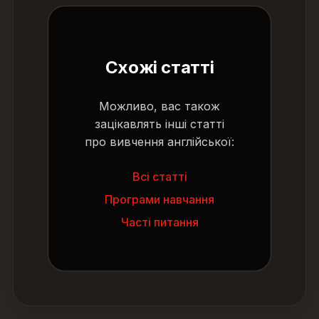
Схожі статті
Можливо, вас також
зацікавлять інші статті
про вивчення англійської:
Всі статті
Програми навчання
Часті питання