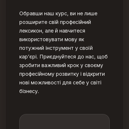
Обравши наш курс, ви не лише
розширите свій професійний
лексикон, але й навчитеся
використовувати мову як
потужний інструмент у своїй
кар’єрі. Приєднуйтеся до нас, щоб
зробити важливий крок у своєму
професійному розвитку і відкрити
нові можливості для себе у світі
бізнесу.