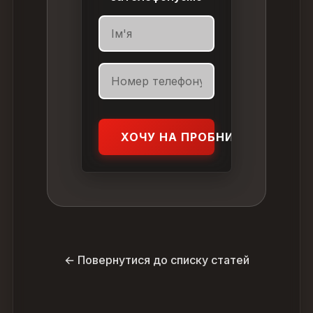
ХОЧУ НА ПРОБНИЙ УРОК
← Повернутися до списку статей