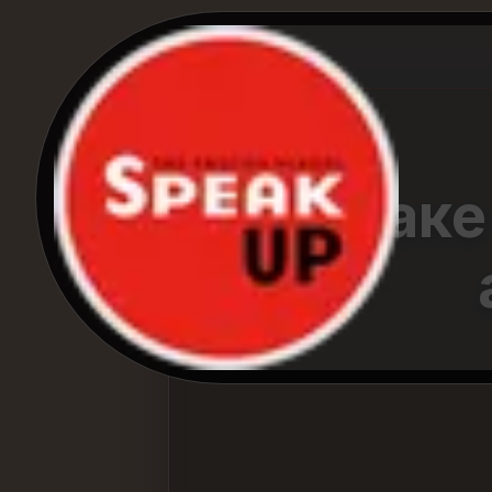
Що таке