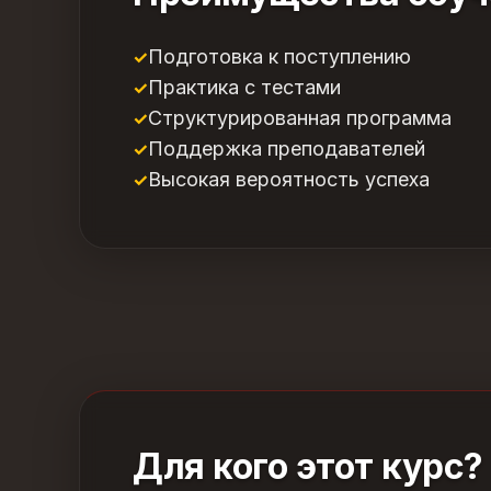
Подготовка к поступлению
Практика с тестами
Структурированная программа
Поддержка преподавателей
Высокая вероятность успеха
Для кого этот курс?