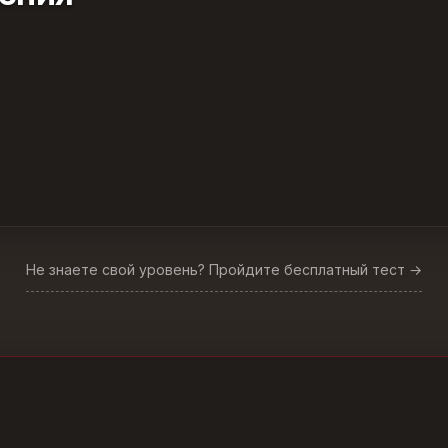
Не знаете свой уровень? Пройдите бесплатный тест →