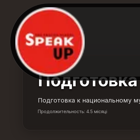
Подготовка
Подготовка к национальному 
Продолжительность: 4.5 місяці