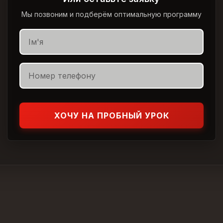
Мы позвоним и подберём оптимальную программу
ХОЧУ НА ПРОБНЫЙ УРОК