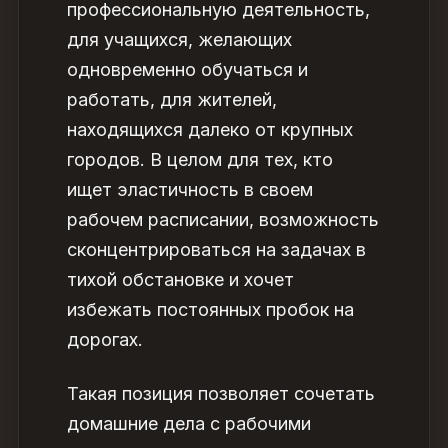
профессиональную деятельность,
для учащихся, желающих
одновременно обучаться и
работать, для жителей,
находящихся далеко от крупных
городов. В целом для тех, кто
ищет эластичность в своем
рабочем расписании, возможность
сконцентрироваться на задачах в
тихой обстановке и хочет
избежать постоянных пробок на
дорогах.
Такая позиция позволяет сочетать
домашние дела с рабочими