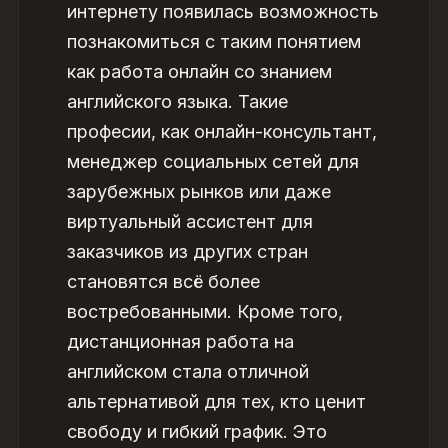
интернету появилась возможность
познакомиться с таким понятием
как работа онлайн со знанием
английского языка. Такие
професии, как онлайн-консультант,
менеджер социальных сетей для
зарубежных рынков или даже
виртуальный ассистент для
заказчиков из других стран
становятся всё более
востребованными. Кроме того,
дистанционная работа на
английском стала отличной
альтернативой для тех, кто ценит
свободу и гибкий график. Это