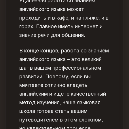
Удаленная работа со знанием
английского языка может
проходить и в кафе, и на пляже, и в
горах. Главное иметь интернет и
знание речи для общения.
В конце концов, работа со знанием
английского языка
– это великий
шаг в вашем профессиональном
развитии. Поэтому, если вы
мечтаете отлично владеть
английским и ищете качественный
метод изучения, наша языковая
школа готова стать вашим
путеводителем в этом сложном,
но увлекательном процессе.