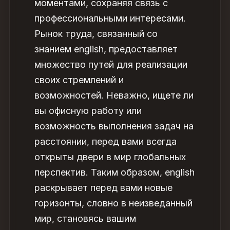
моментами, сохраняя связь с
профессиональными интересами.
Рынок труда, связанный со
знанием english, предоставляет
множество путей для реализации
своих стремлений и
возможностей. Неважно, ищете ли
вы офисную работу или
возможность выполнения задач на
расстоянии, перед вами всегда
открыты двери в мир глобальных
перспектив. Таким образом, english
раскрывает перед вами новые
горизонты, словно в неизведанный
мир, становясь вашим