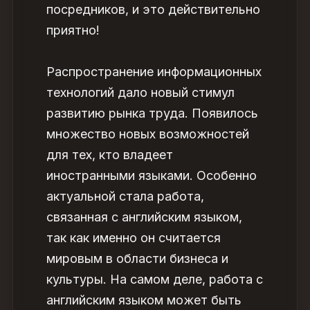
посредников, и это действительно
приятно!
Распространение информационных
технологий дало новый стимул
развитию рынка труда. Появилось
множество новых возможностей
для тех, кто владеет
иностранными языками. Особенно
актуальной стала
работа,
связанная с английским языком,
так как именно он считается
мировым в области бизнеса и
культуры. На самом деле, работа с
английским языком может быть