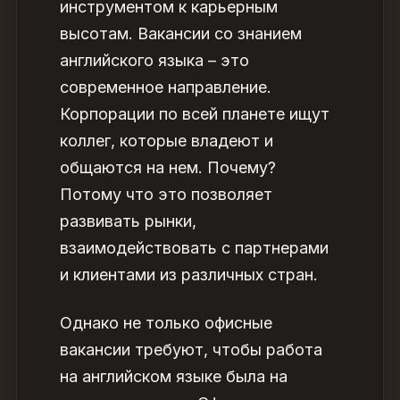
инструментом к карьерным
высотам.
Вакансии со знанием
английского языка – это
современное направление.
Корпорации по всей планете ищут
коллег, которые владеют и
общаются на нем. Почему?
Потому что это позволяет
развивать рынки,
взаимодействовать с партнерами
и клиентами из различных стран.
Однако не только офисные
вакансии требуют, чтобы работа
на английском языке была на