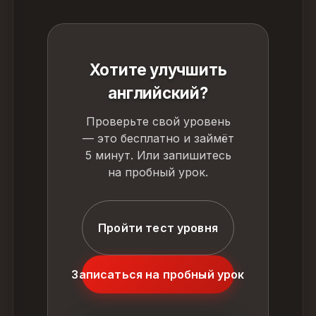
Хотите улучшить
английский?
Проверьте свой уровень
— это бесплатно и займёт
5 минут. Или запишитесь
на пробный урок.
Пройти тест уровня
Записаться на пробный урок