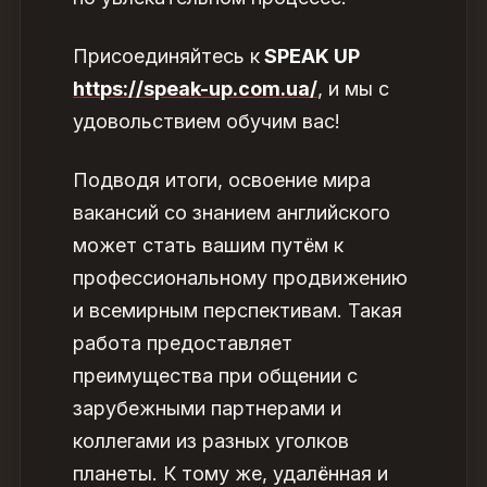
Присоединяйтесь к
SPEAK UP
https://speak-up.com.ua/
,
и мы с
удовольствием обучим вас!
Подводя итоги, освоение мира
вакансий со знанием английского
может стать вашим путём к
профессиональному продвижению
и всемирным перспективам. Такая
работа предоставляет
преимущества при общении с
зарубежными партнерами и
коллегами из разных уголков
планеты. К тому же, удалённая и