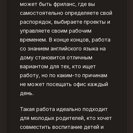
может быть фриланс, где вы
самостоятельно определяете свой
распорядок, выбираете проекты и
управляете своим рабочим
временем. В конце концов, работа
со знанием английского языка на
дому
становится отличным
вариантом для тех, кто ищет
работу, но по каким-то причинам
не может посещать офис каждый
день.
Такая работа идеально подходит
для молодых родителей, кто хочет
совместить воспитание детей и