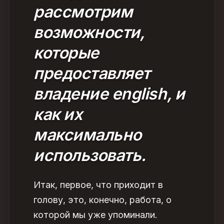
рассмотрим
возможности,
которые
предоставляет
владение english, и
как их
максимально
использовать.
Итак, первое, что приходит в
голову, это, конечно, работа, о
которой мы уже упоминали.