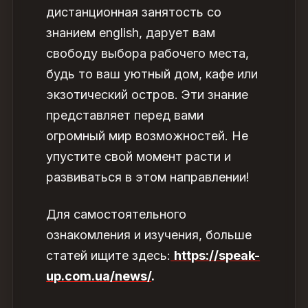
дистанционная занятость со
знанием english, дарует вам
свободу выбора рабочего места,
будь то ваш уютный дом, кафе или
экзотический остров. Эти знание
представляет перед вами
огромный мир возможностей. Не
упустите свой момент расти и
развиваться в этом направлении!
Для самостоятельного
ознакомления и изучения, больше
статей ищите здесь:
https://speak-
up.com.ua/news/
.