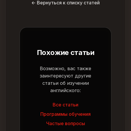
← Вернуться к списку статей
Похожие статьи
Возможно, вас также
заинтересуют другие
статьи об изучении
английского:
Все статьи
Программы обучения
Частые вопросы