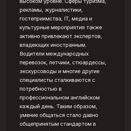
высоком уровне. Сферы туризма,
рекламы, журналистики,
гостеприимства, IT, медиа и
культурные мероприятия также
активно привлекают экспертов,
владеющих иностранным.
Водители международных
перевозок, летчики, стюардессы,
экскурсоводы и многие другие
специалисты сталкиваются с
потребностью в
профессиональном английском
каждый день. Таким образом,
умение общаться стало давно
общепринятым стандартом в