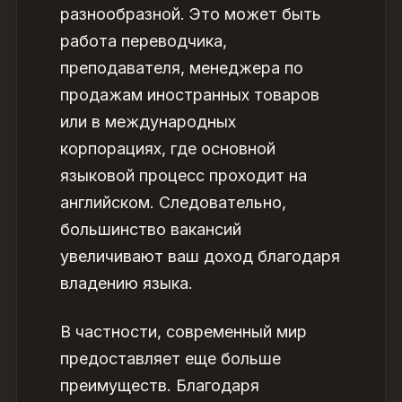
разнообразной. Это может быть
работа переводчика,
преподавателя, менеджера по
продажам иностранных товаров
или в международных
корпорациях, где основной
языковой процесс проходит на
английском. Следовательно,
большинство вакансий
увеличивают ваш доход благодаря
владению языка.
В частности, современный мир
предоставляет еще больше
преимуществ. Благодаря