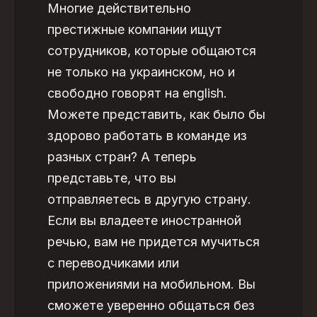
Многие действительно
престижные компании ищут
сотрудников, которые общаются
не только на украинском, но и
свободно говорят на english.
Можете представить, как было бы
здорово работать в команде из
разных стран? А теперь
представьте, что вы
отправляетесь в другую страну.
Если вы владеете иностранной
речью, вам не придется мучиться
с переводчиками или
приложениями на мобильном. Вы
сможете уверенно общаться без