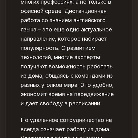
многих профессиях, а не только в
офисной среде. Дистанционная
работа со знанием английского
языка – это еще одно актуальное
направление, которое набирает
популярность. С развитием
технологий, многие эксперты
получают возможность работать
из дома, общаясь с командами из
разных уголков мира. Это удобно,
экономит время на передвижение
и дает свободу в расписании.
Но удаленное сотрудничество не
всегда означает работу из дома.