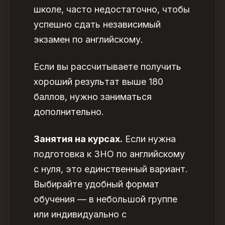
школе, часто недостаточно, чтобы
успешно сдать независимый
экзамен по английскому.
Если вы рассчитываете получить
хороший результат выше 180
баллов, нужно заниматься
дополнительно.
Занятия на курсах.
Если нужна
подготовка к ЗНО по английскому
с нуля
, это единственный вариант.
Выбирайте удобный формат
обучения — в небольшой группе
или индивидуально с