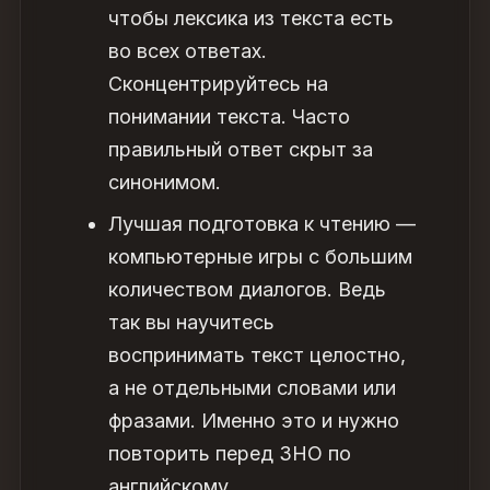
чтобы лексика из текста есть
во всех ответах.
Сконцентрируйтесь на
понимании текста. Часто
правильный ответ скрыт за
синонимом.
Лучшая подготовка к чтению —
компьютерные игры с большим
количеством диалогов. Ведь
так вы научитесь
воспринимать текст целостно,
а не отдельными словами или
фразами. Именно это и нужно
повторить перед ЗНО по
английскому.