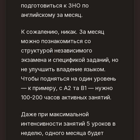
подготовиться к ЗНО по
английскому за месяц
.
К сожалению, никак. За месяц
можно познакомиться со
структурой независимого
экзамена и спецификой заданий, но
не улучшить владение языком.
Чтобы подняться на один уровень
— к примеру, с А2 та В1 — нужно
100-200 часов активных занятий.
Даже при максимальной
интенсивности занятий 5 уроков в
неделю, одного месяца будет