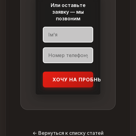
Или оставьте
заявку — мы
позвоним
ХОЧУ НА ПРОБНЫЙ УРОК
← Вернуться к списку статей