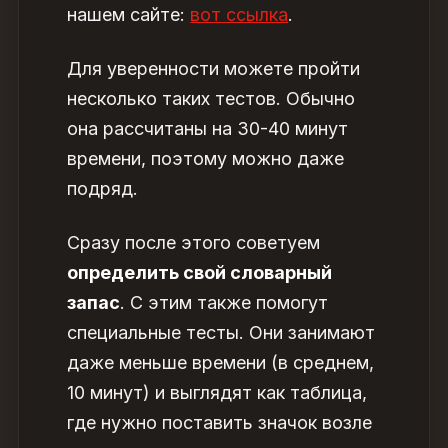
нашем сайте:
вот ссылка
.
Для уверенности можете пройти
несколько таких тестов. Обычно
она рассчитаны на 30-40 минут
времени, поэтому можно даже
подряд.
Сразу после этого советуем
определить свой словарный
запас
. С этим также помогут
специальные тесты. Они занимают
даже меньше времени (в среднем,
10 минут) и выглядят как таблица,
где нужно поставить значок возле