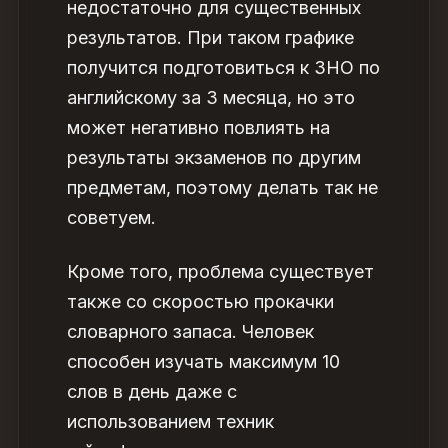
недостаточно для существенных
результатов. При таком графике
получится
подготовиться к ЗНО по
английскому за 3 месяца
, но это
может негативно повлиять на
результаты экзаменов по другим
предметам, поэтому делать так не
советуем.
Кроме того, проблема существует
также со скоростью прокачки
словарного запаса. Человек
способен изучать максимум 10
слов в день даже с
использованием техник