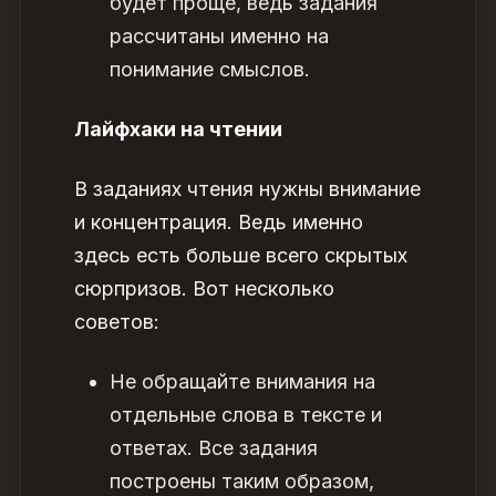
будет проще, ведь задания
рассчитаны именно на
понимание смыслов.
Лайфхаки на чтении
В заданиях чтения нужны внимание
и концентрация. Ведь именно
здесь есть больше всего скрытых
сюрпризов. Вот несколько
советов:
Не обращайте внимания на
отдельные слова в тексте и
ответах. Все задания
построены таким образом,