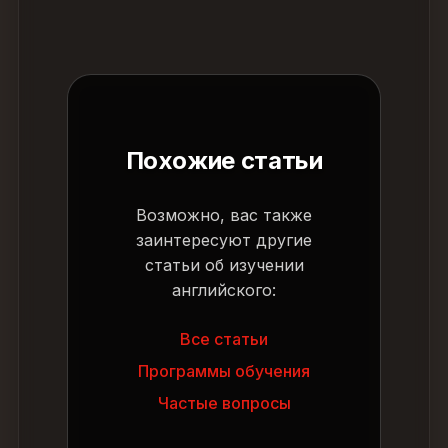
Похожие статьи
Возможно, вас также
заинтересуют другие
статьи об изучении
английского:
Все статьи
Программы обучения
Частые вопросы