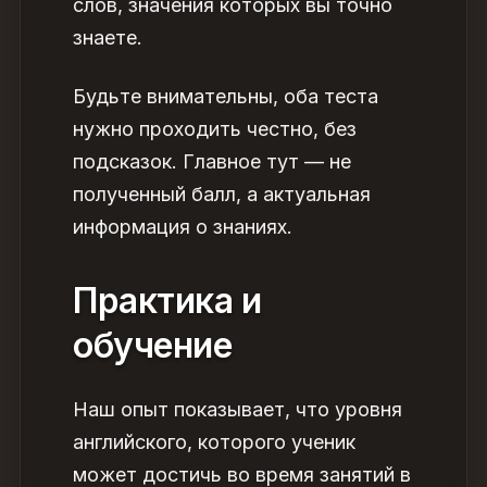
слов, значения которых вы точно
знаете.
Будьте внимательны, оба теста
нужно проходить честно, без
подсказок. Главное тут — не
полученный балл, а актуальная
информация о знаниях.
Практика и
обучение
Наш опыт показывает, что уровня
английского, которого ученик
может достичь во время занятий в