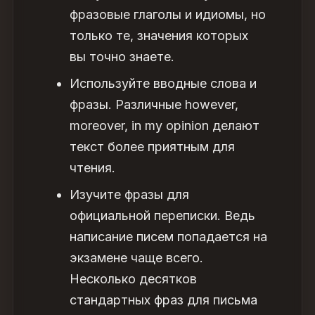
фразовые глаголы и идиомы, но
только те, значения которых
вы точно знаете.
Используйте вводные слова и
фразы. Различные however,
moreover, in my opinion делают
текст более приятным для
чтения.
Изучите фразы для
официальной переписки. Ведь
написание писем попадается на
экзамене чаще всего.
Несколько десятков
стандартных
фраз для письма