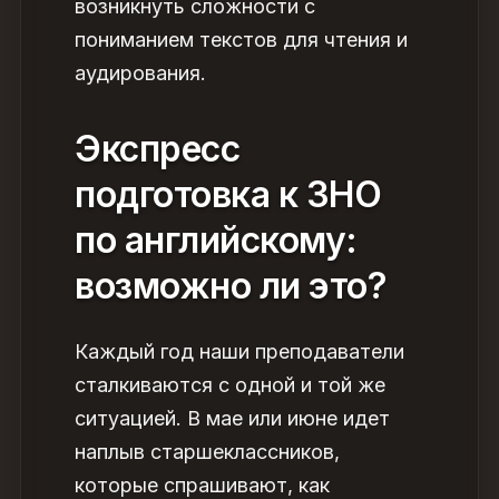
возникнуть сложности с
пониманием текстов для чтения и
аудирования.
Экспресс
подготовка к ЗНО
по английскому
:
возможно ли это?
Каждый год наши преподаватели
сталкиваются с одной и той же
ситуацией. В мае или июне идет
наплыв старшеклассников,
которые спрашивают,
как