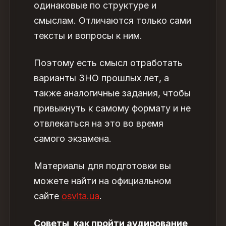
одинаковые по структуре и
смыслам. Отличаются только сами
тексты и вопросы к ним.
Поэтому есть смысл отработать
варианты ЗНО прошлых лет, а
также аналогичные задания, чтобы
привыкнуть к самому формату и не
отвлекаться на это во время
самого экзамена.
Материалы для подготовки вы
можете найти на официальном
сайте
osvita.ua
.
Советы, как пройти аудирование