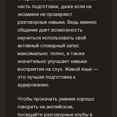
часть подготовки, даже если на
экзамене не проверяют
разговорные навыки. Ведь именно
общение дает возможность
научиться использовать свой
активный словарный запас
максимально полно, а также
значительно улучшает навыки
восприятия на слух. Живой язык —
это лучшая подготовка к
аудированию.
Чтобы прокачать умение хорошо
говорить на английском,
посещайте разговорные клубы в