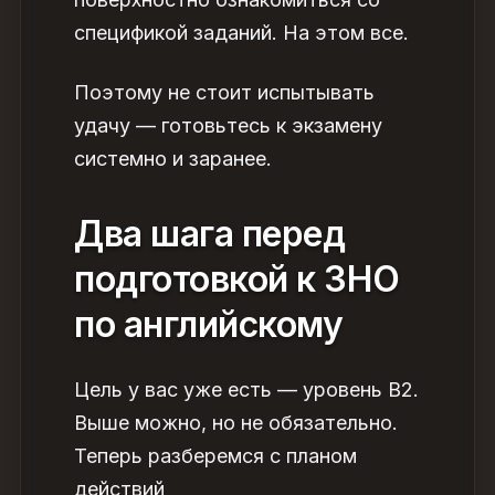
спецификой заданий. На этом все.
Поэтому не стоит испытывать
удачу — готовьтесь к экзамену
системно и заранее.
Два шага перед
подготовкой к ЗНО
по английскому
Цель у вас уже есть — уровень В2.
Выше можно, но не обязательно.
Теперь разберемся с планом
действий