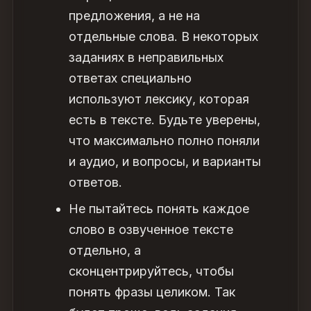
предложения, а не на
отдельные слова. В некоторых
заданиях в неправильных
ответах специально
используют лексику, которая
есть в тексте. Будьте уверены,
что максимально полно поняли
и аудио, и вопросы, и варианты
ответов.
Не пытайтесь понять каждое
слово в озвученное тексте
отдельно, а
сконцентрируйтесь, чтобы
понять фразы целиком. Так