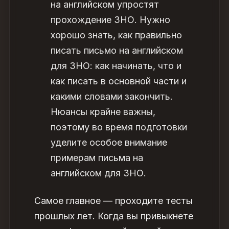
на английском
упростят
прохождение
ЗНО
. Нужно
хорошо знать,
как правильно
писать письмо на английском
для ЗНО
: как начинать, что и
как писать в основной части и
какими словами закончить.
Нюансы крайне важны,
поэтому во время подготовки
уделите особое внимание
примерам письма на
английском для ЗНО
.
Самое главное — проходите тесты
прошлых лет. Когда вы привыкнете