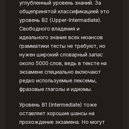
углубленный уровень знаний. За
общепринятой классификацией это
уровень B2 (Upper-Intermadiate).
Свободного владения и
идеального знания всех нюансов
грамматики тесты не требуют, но
нужен широкий словарный запас
около 5000 слов, ведь в тексте на
экзамене специально включают
редко используемые лексемы,
фразовые глаголы и идиомы.
Уровень B1 (Intermediate) тоже
оставляет хорошие шансы на
прохождение экзамена. Но могут