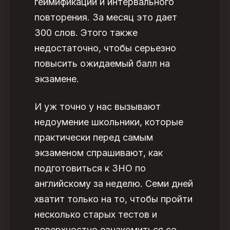
геймификации и интервального
повторения. За месяц это дает
300 слов. Этого также
недостаточно, чтобы серьезно
повысить ожидаемый балл на
экзамене.
И уж точно у нас вызывают
недоумение школьники, которые
практически перед самым
экзаменом спрашивают,
как
подготовиться к ЗНО по
английскому за неделю
. Семи дней
хватит только на то, чтобы пройти
несколько старых тестов и
поверхностно ознакомиться со