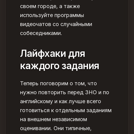
своем городе, а также
используйте программы
видеочатов со случайными
собеседниками.
Лайфхаки для
каждого задания
Теперь поговорим о том,
что
нужно повторить перед ЗНО и по
английскому
и как лучше всего
готовиться к отдельным заданиям
на внешнем независимом
оценивании. Они типичные,