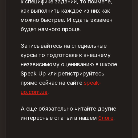
к специфике заданий, то поймете,
как выполнить каждое из них как
можно быстрее. И сдать экзамен
будет намного проще.
Записывайтесь на специальные
курсы по подготовке к внешнему
независимому оцениванию в школе
Speak Up или регистрируйтесь
прямо сейчас на сайте
speak-
up.com.ua
.
А еще обязательно читайте другие
интересные статьи в нашем
блоге
.