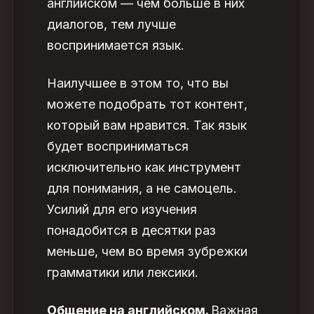
английском — чем больше в них
диалогов, тем лучше
воспринимается язык.
Наилучшее в этом то, что вы
можете подобрать тот контент,
который вам нравится. Так язык
будет восприниматься
исключительно как инструмент
для понимания, а не самоцель.
Усилий для его изучения
понадобится в десятки раз
меньше, чем во время зубрежки
грамматики или лексики.
Общение на английском.
Важная