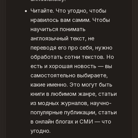
Читайте. Что угодно, чтобы
нравилось вам самим. Чтобы
научиться понимать
англоязычный текст, не
переводя его про себя, нужно
обработать сотни текстов. Но
есть и хорошая новость — вы
самостоятельно выбираете,
какие именно. Это могут быть
книги в любимом жанре, статьи
из модных журналов, научно-
популярные публикации, статьи
в онлайн блогах и СМИ — что
угодно.