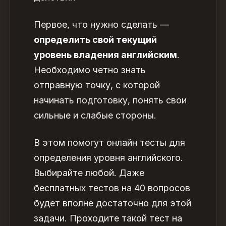
Первое, что нужно сделать —
определить свой текущий
уровень владения английским
.
Необходимо четно знать
отправную точку, с которой
начинать подготовку, понять свои
сильные и слабые стороны.
В этом помогут онлайн тесты для
определения уровня английского.
Выбирайте любой. Даже
бесплатных тестов на 40 вопросов
будет вполне достаточно для этой
задачи. Проходите такой тест на