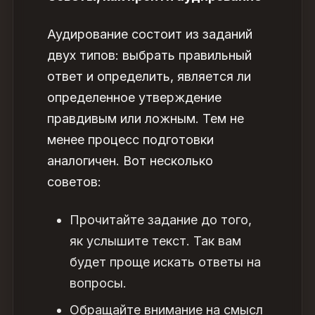
Аудирование состоит из заданий
двух типов: выбрать правильный
ответ и определить, является ли
определенное утверждение
правдивым или ложным. Тем не
менее процесс подготовки
аналогичен. Вот несколько
советов:
Прочитайте задание до того,
як услышите текст. Так вам
будет проще искать ответы на
вопросы.
Обращайте внимание на смысл