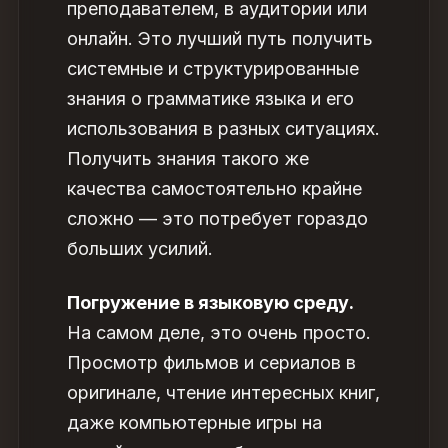
преподавателем, в аудитории или
онлайн. Это лучший путь получить
системные и структурированные
знания о грамматике языка и его
использования в разных ситуациях.
Получить знания такого же
качества самостоятельно крайне
сложно — это потребует гораздо
больших усилий.
Погружение в языковую среду.
На самом деле, это очень просто.
Просмотр фильмов и сериалов в
оригинале, чтение интересных книг,
даже компьютерные игры на