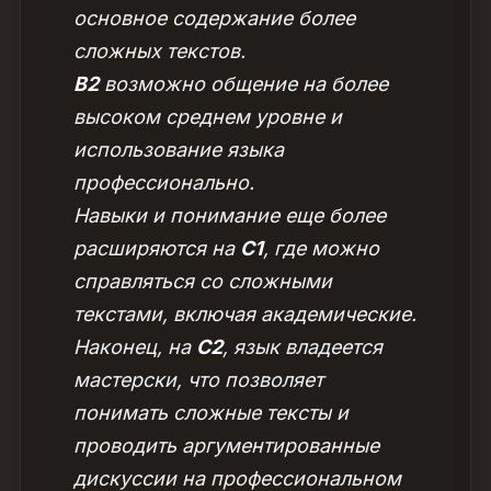
основное содержание более
сложных текстов.
B2
возможно общение на более
высоком среднем уровне и
использование языка
профессионально.
Навыки и понимание еще более
расширяются на
C1
, где можно
справляться со сложными
текстами, включая академические.
Наконец, на
C2
, язык владеется
мастерски, что позволяет
понимать сложные тексты и
проводить аргументированные
дискуссии на профессиональном