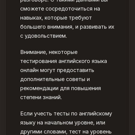
сможете сосредоточиться на
навыках, которые требуют
большего внимания, и развивать их
с удовольствием.
Внимание, некоторые
тестирования английского языка
онлайн могут предоставить
дополнительные советы и
рекомендации для повышения
степени знаний.
Если учесть тесты по английскому
языку на начальном уровне, или
другими словами, тест на уровень