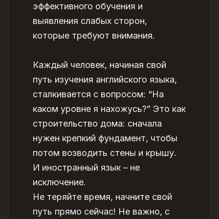
эффективного обучения и
выявления слабых сторон,
которые требуют внимания.
Каждый человек, начиная свой
путь изучения английского языка,
сталкивается с вопросом: “На
каком уровне я нахожусь?” Это как
строительство дома: сначала
нужен крепкий фундамент, чтобы
потом возводить стены и крышу.
И иностранный язык – не
исключение.
Не теряйте время, начните свой
путь прямо сейчас! Не важно, с