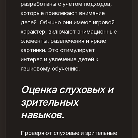
разработаны с учетом подходов,
которые привлекают внимание
детей. Обычно они имеют игровой
характер, включают анимационные
элементы, развлечения и яркие
картинки. Это стимулирует
интерес и увлечение детей к
языковому обучению.
Оценка слуховых и
зрительных
навыков
.
Проверяют слуховые и зрительные