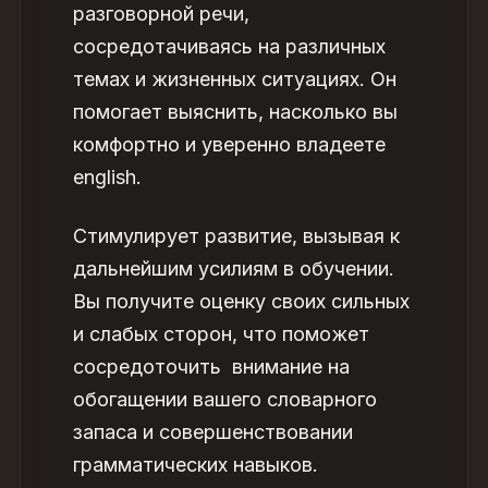
разговорной речи,
сосредотачиваясь на различных
темах и жизненных ситуациях. Он
помогает выяснить, насколько вы
комфортно и уверенно владеете
english.
Стимулирует развитие, вызывая к
дальнейшим усилиям в обучении.
Вы получите оценку своих сильных
и слабых сторон, что поможет
сосредоточить внимание на
обогащении вашего словарного
запаса и совершенствовании
грамматических навыков.