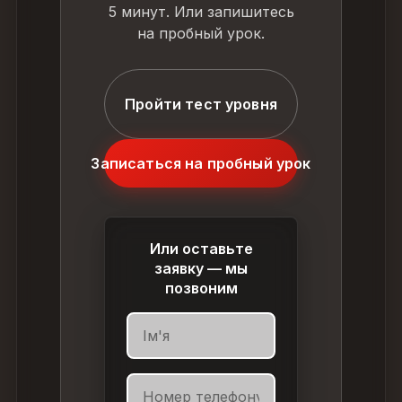
5 минут. Или запишитесь
на пробный урок.
Пройти тест уровня
Записаться на пробный урок
Или оставьте
заявку — мы
позвоним