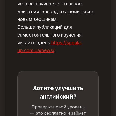
чего вы начинаете – главное,
двигаться вперед и стремиться к
новым вершинам.
Больше публикаций для
самостоятельного изучения
читайте здесь
https://speak-
up.com.ua/news/
.
Хотите улучшить
английский?
Проверьте свой уровень
— это бесплатно и займёт