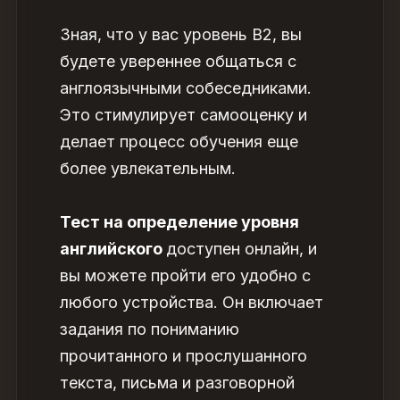
Зная, что у вас уровень B2, вы
будете увереннее общаться с
англоязычными собеседниками.
Это стимулирует самооценку и
делает процесс обучения еще
более увлекательным.
Тест на определение уровня
английского
доступен онлайн, и
вы можете пройти его удобно с
любого устройства. Он включает
задания по пониманию
прочитанного и прослушанного
текста, письма и разговорной