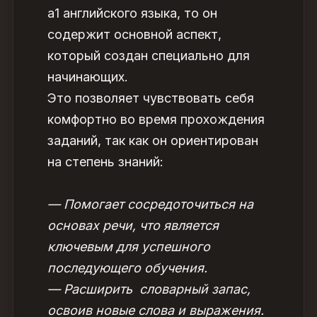
а1 английского языка
, то он
содержит основной аспект,
который создан специально для
начинающих.
Это позволяет чувствовать себя
комфортно во время прохождения
заданий, так как он ориентирован
на степень знаний:
— Помогает сосредоточиться на
основах речи, что является
ключевым для успешного
последующего обучения.
— Расширить словарный запас,
освоив новые слова и выражения.