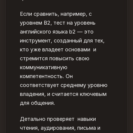
Если сравнить, например, с
уровнем В2,
тест на уровень
английского языка b2
— это
инструмент, созданный для тех,
кто уже владеет основами и
стремится повысить свою
коммуникативную
компетентность. Он
соответствует среднему уровню
владения, и считается ключевым
для общения.
Детально проверяет навыки
чтения, аудирования, письма и