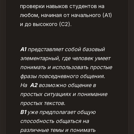
проверки навыков студентов на
любом, начиная от начального (A1)
и до высокого (C2).
A1
представляет собой базовый
элементарный, где человек умеет
понимать и использовать простые
фразы повседневного общения.
На
A2
возможно общение в
простых ситуациях и понимание
простых текстов.
B1
уже предполагает общую
способность общаться на
различные темы и понимать