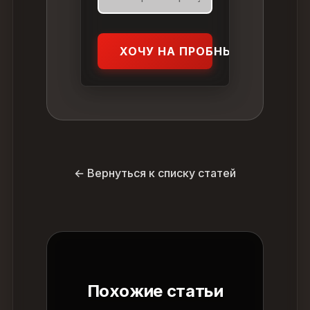
ХОЧУ НА ПРОБНЫЙ УРОК
← Вернуться к списку статей
Похожие статьи