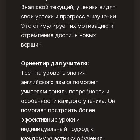
Зная свой текущий, ученики видят
свои успехи и прогресс в изучении.
Это стимулирует их мотивацию и
стремление достичь новых
вершин.
Ориентир для учителя:
Тест на уровень знания
английского языка
помогает
учителям понять потребности и
особенности каждого ученика. Он
помогает построить более
эффективные уроки и
индивидуальный подход к
каждому участнику обучения.