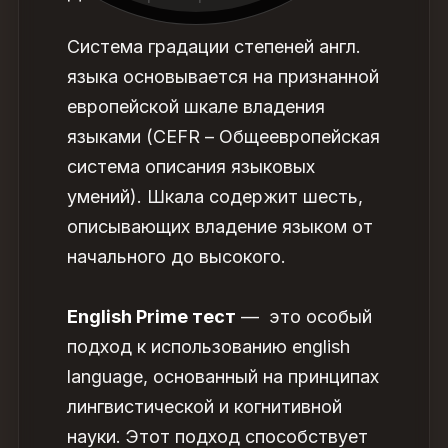
Система градации степеней англ.
языка основывается на признанной
европейской шкале владения
языками (CEFR – Общеевропейская
система описания языковых
умений). Шкала содержит шесть,
описывающих владение языком от
начального до высокого.
English Prime тест
— это особый
подход к использованию english
language, основанный на принципах
лингвистической и когнитивной
науки. Этот подход способствует