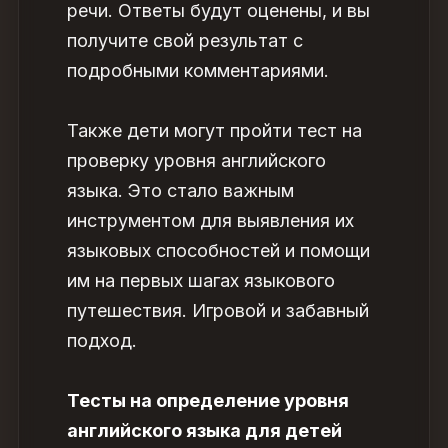
речи. Ответы будут оценены, и вы
получите свой результат с
подробными комментариями.
Также дети могут пройти
тест на
проверку уровня английского
языка.
Это стало важным
инструментом для выявления их
языковых способностей и помощи
им на первых шагах языкового
путешествия. Игровой и забавный
подход.
Тесты на определение уровня
английского языка для детей