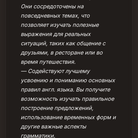
Они сосредоточены на
повседневных темах, что
позволяет изучать полезные
выражения для реальных
ситуаций, таких как общение с
друзьями, в ресторане или во
время путешествия.
— Содействуют лучшему
усвоению и пониманию основных
правил англ. языка. Вы получите
возможность изучать правильное
построение предложений,
использование временных форм и
другие важные аспекты
грамматики.