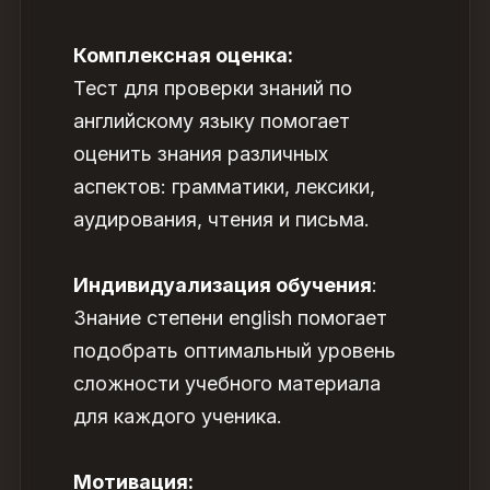
Комплексная оценка:
Тест для проверки знаний по
английскому языку
помогает
оценить знания различных
аспектов: грамматики, лексики,
аудирования, чтения и письма.
Индивидуализация обучения
:
Знание степени english помогает
подобрать оптимальный уровень
сложности учебного материала
для каждого ученика.
Мотивация: