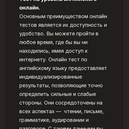
онлайн.
Основным преимуществом онлайн
тестов является их доступность и
удобство. Вы можете пройти в
любое время, где бы вы ни
находились, имея доступ к
интернету.
Онлайн тест по
английскому языку предоставляет
индивидуализированные
результаты, позволяющие точно
определить сильные и слабые
стороны. Они сосредоточены на
всех аспектах — чтении, письме,
грамматике, аудировании и
разговоре. С такими данными вы