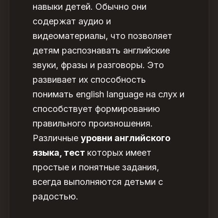
навыки детей. Обычно они
содержат аудио и
видеоматериалы, что позволяет
детям распознавать английские
звуки, фразы и разговоры. Это
развивает их способность
понимать english language на слух и
способствует формированию
правильного произношения.
Различные
уровни английского
языка, тест
которых имеет
простые и понятные задания,
всегда выполняются детьми с
радостью.