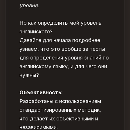
уровне.
Но как определить
мой уровень
английского?
Давайте для начала подробнее
узнаем, что это вообще за
тесты
для определения уровня знаний по
английскому языку, и для чего они
нужны?
Объективность:
Разработаны с использованием
стандартизированных методик,
что делает их объективными и
независимыми.