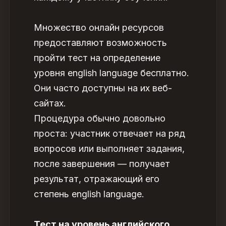
Множество онлайн ресурсов
предоставляют возможность
пройти тест на определение
уровня english language бесплатно.
Они часто доступны на их веб-
сайтах.
Процедура обычно довольно
проста: участник отвечает на ряд
вопросов или выполняет задания,
после завершения — получает
результат, отражающий его
степень english language.
Тест на уровень английского