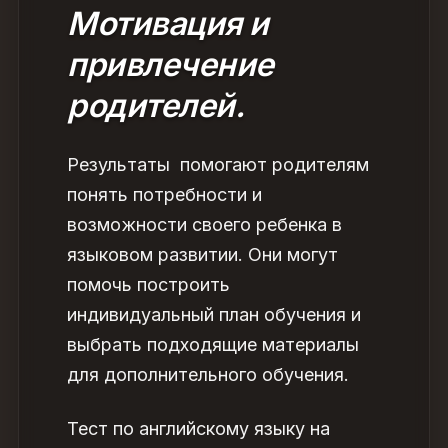
Мотивация и
привлечение
родителей.
Результаты помогают родителям
понять потребности и
возможности своего ребенка в
языковом развитии. Они могут
помочь построить
индивидуальный план обучения и
выбрать подходящие материалы
для дополнительного обучения.
Тест по английскому языку на