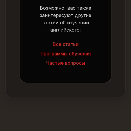
Возможно, вас также
заинтересуют другие
статьи об изучении
английского:
Все статьи
Программы обучения
Частые вопросы