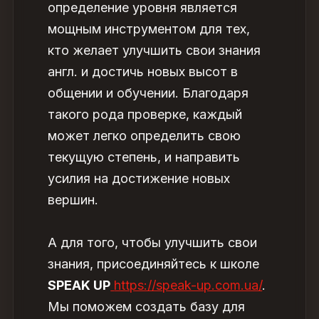
определение уровня
является
мощным инструментом для тех,
кто желает улучшить свои знания
англ. и достичь новых высот в
общении и обучении. Благодаря
такого рода проверке, каждый
может легко определить свою
текущую степень, и направить
усилия на достижение новых
вершин.
А для того, чтобы улучшить свои
знания, присоединяйтесь к школе
SPEAK UP
https://speak-up.com.ua/
.
Мы поможем создать базу для