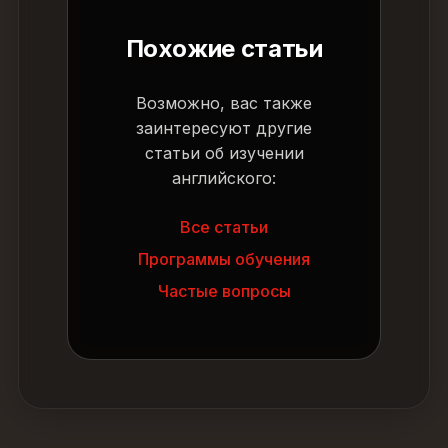
Похожие статьи
Возможно, вас также
заинтересуют другие
статьи об изучении
английского:
Все статьи
Программы обучения
Частые вопросы