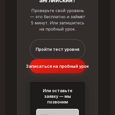
английский?
Проверьте свой уровень
— это бесплатно и займёт
5 минут. Или запишитесь
на пробный урок.
Пройти тест уровня
Записаться на пробный урок
Или оставьте
заявку — мы
позвоним