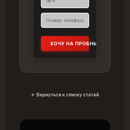
ХОЧУ НА ПРОБНЫЙ УРОК
← Вернуться к списку статей