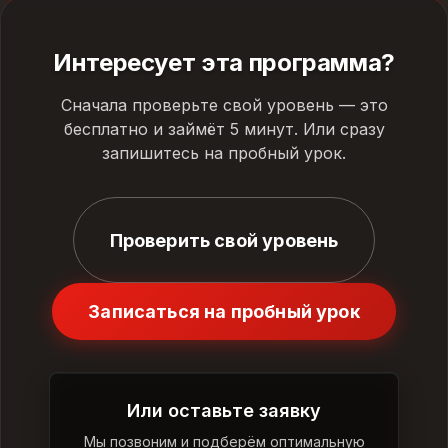
Интересует эта программа?
Сначала проверьте свой уровень — это
бесплатно и займёт 5 минут. Или сразу
запишитесь на пробный урок.
Проверить свой уровень
Записаться на пробный урок
Или оставьте заявку
Мы позвоним и подберём оптимальную