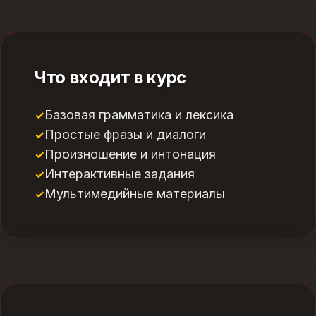
Что входит в курс
Базовая грамматика и лексика
Простые фразы и диалоги
Произношение и интонация
Интерактивные задания
Мультимедийные материалы