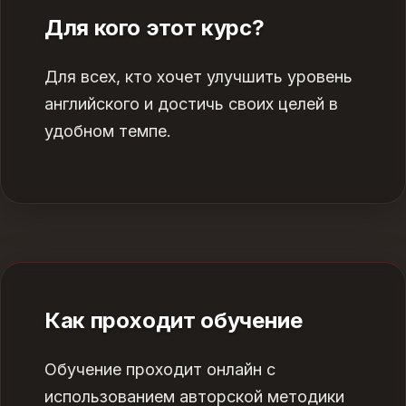
Для кого этот курс?
Для всех, кто хочет улучшить уровень
английского и достичь своих целей в
удобном темпе.
Как проходит обучение
Обучение проходит онлайн с
использованием авторской методики