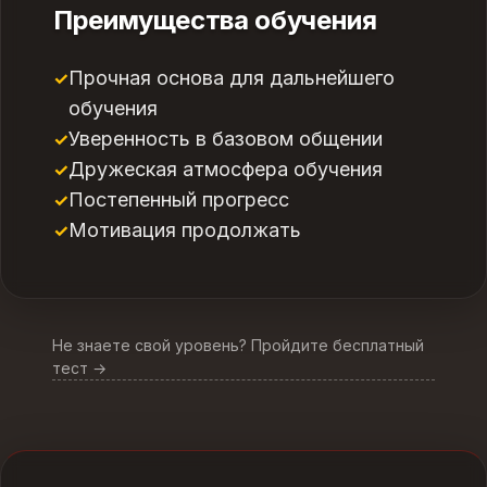
Преимущества обучения
Прочная основа для дальнейшего
обучения
Уверенность в базовом общении
Дружеская атмосфера обучения
Постепенный прогресс
Мотивация продолжать
Не знаете свой уровень? Пройдите бесплатный
тест →