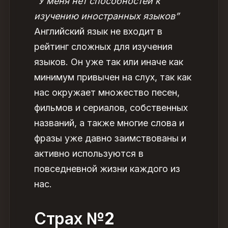
“У меня нет способностей к
изучению иностранных языков”
Английский язык не входит в
рейтинг сложных для изучения
языков. Он уже так или иначе как
минимум привычен на слух, так как
нас окружает множество песен,
фильмов и сериалов, собственных
названий, а также многие слова и
фразы уже давно заимствованы и
активно используются в
повседневной жизни каждого из
нас.
Страх
№2