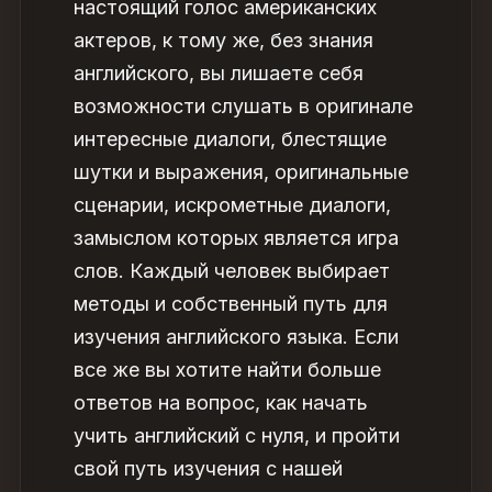
настоящий голос американских
актеров, к тому же, без знания
английского, вы лишаете себя
возможности слушать в оригинале
интересные диалоги, блестящие
шутки и выражения, оригинальные
сценарии, искрометные диалоги,
замыслом которых является игра
слов. Каждый человек выбирает
методы и собственный путь для
изучения английского языка. Если
все же вы хотите найти больше
ответов на вопрос,
как начать
учить английский с нуля
, и пройти
свой путь изучения с нашей