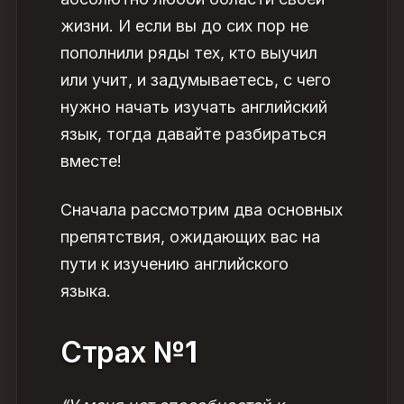
жизни. И если вы до сих пор не
пополнили ряды тех, кто выучил
или учит, и задумываетесь,
с чего
нужно начать изучать английский
язык
, тогда давайте разбираться
вместе!
Сначала рассмотрим два основных
препятствия, ожидающих вас на
пути к изучению английского
языка.
Страх
№1