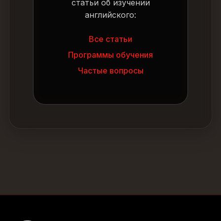
статьи об изучении
английского:
Все статьи
Программы обучения
Частые вопросы