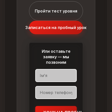
Пройти тест уровня
Записаться на пробный урок
Или оставьте
заявку — мы
позвоним