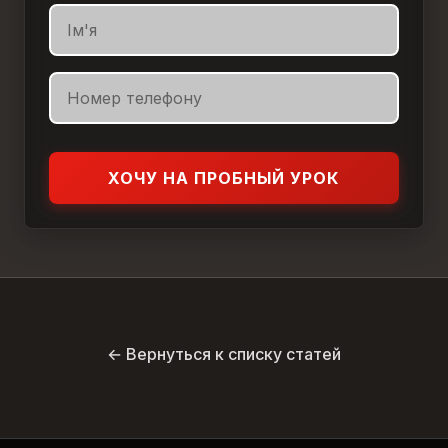
ХОЧУ НА ПРОБНЫЙ УРОК
← Вернуться к списку статей