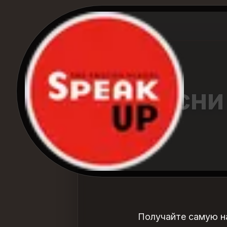
Песни
Получайте самую н