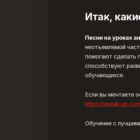
Итак, как
Песни на уроках а
неотъемлемой част
помогают сделать 
способствуют разв
обучающихся.
Если вы мечтаете о
https://speak-up.com
Обучение с лучшим