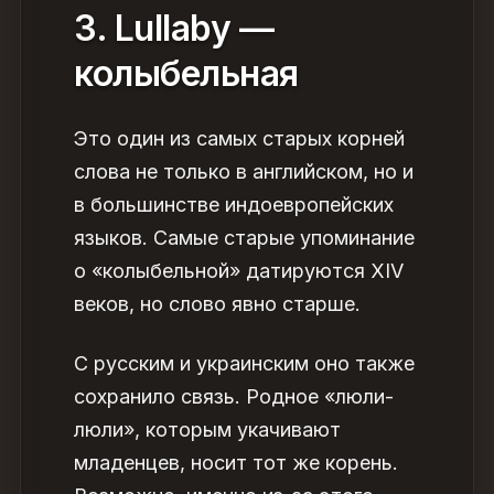
3. Lullaby —
колыбельная
Это один из самых старых корней
слова не только в английском, но и
в большинстве индоевропейских
языков. Самые старые упоминание
о «колыбельной» датируются XIV
веков, но слово явно старше.
С русским и украинским оно также
сохранило связь. Родное «люли-
люли», которым укачивают
младенцев, носит тот же корень.