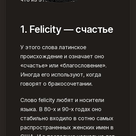
1. Felicity — счастье
У этого слова латинское
происхождение и означает оно
«счастье» или «благословение».
Иногда его используют, когда
говорят о бракосочетании.
Слово felicity любят и носители
языка. В 80-х и 90-х годах оно
стабильно входило в сотню самых
распространенных женских имен в