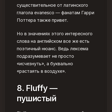
существительное от латинского
глагола evanesco — фанатам Гарри
Поттера также привет.
Но в значениях этого
интересного
слова на английском
все же есть
поэтичный нюанс. Ведь лексема
подразумевает не просто
«исчезнуть», а буквально
«растаять в воздухе».
8. Fluffy —
пушистый