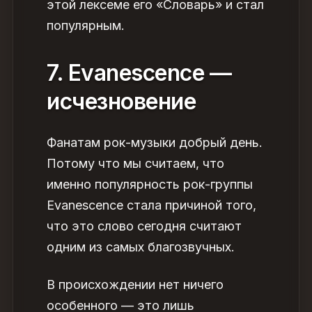
этой лексеме его «Словарь» и стал
популярным.
7. Evanescence —
исчезновение
Фанатам рок-музыки добрый день.
Потому что мы считаем, что
именно популярность рок-группы
Evanescence стала причиной того,
что это слово сегодня считают
одним из самых благозвучных.
В происхождении нет ничего
особенного — это лишь