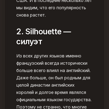
США. И в последние несколько лет
мы видим, что его популярность
снова растет.
2. Silhouette —
силуэт
Из всех других языков именно
французский всегда исторически
больше всего влиял на английский.
Даже больше, он был родным для
целой династии английских
королей и долгое время являлся
официальным языком государства.
Поэтому не странно, что многие