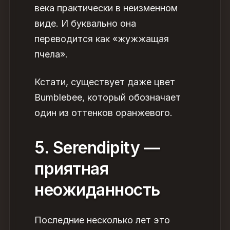
века практически в неизменном
виде. И буквально она
переводится как «жужжащая
пчела».
Кстати, существует даже цвет
Bumblebee, который обозначает
один из оттенков оранжевого.
5. Serendipity —
приятная
неожиданность
Последние несколько лет это