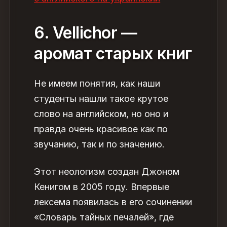
6. Vellichor —
аромат старых книг
Не имеем понятия, как наши
студенты нашли такое
крутое
слово на английском
, но оно и
правда очень красивое как по
звучанию, так и по значению.
Этот неологизм создан Джоном
Кенигом в 2005 году. Впервые
лексема появилась в его сочинении
«Словарь тайных печалей», где