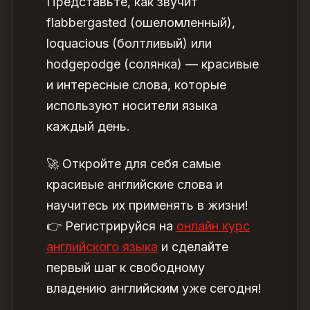
Представьте, как звучит
flabbergasted (ошеломленный),
loquacious (болтливый) или
hodgepodge (солянка) — красивые
и интересные слова, которые
используют носители языка
каждый день.
🚀 Откройте для себя самые
красивые английские слова и
научитесь их применять в жизни!
👉 Регистрируйся на
онлайн курс
английского языка
и сделайте
первый шаг к свободному
владению английским уже сегодня!