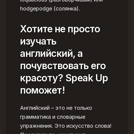
hodgepodge (солянка).
Хотите не просто
изучать
английский, а
почувствовать его
красоту? Speak Up
поможет!
Английский – это не только
грамматика и словарные
упражнения. Это искусство слова!