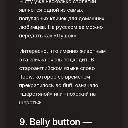
Fluffy уже несколько столетий
является одной из самых
популярных кличек для домашних
любимцев. На русском ее можно
передать как «Пушок».
Интересно, что именно животным
эта кличка очень подходит. В
староанглийском языке слово
floow, которое со временем
прекратилось во fluff, означало
«шерстяной» или «похожий на
шерсть».
9. Belly button —