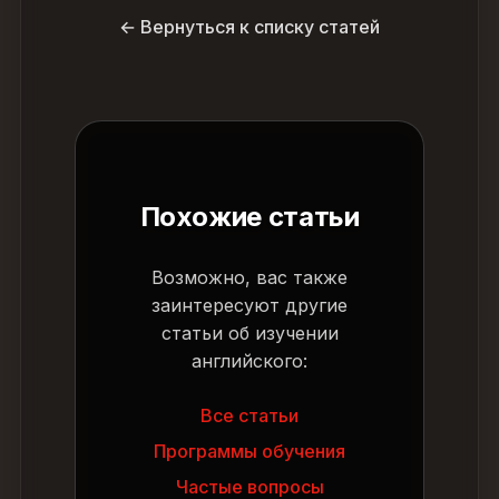
← Вернуться к списку статей
Похожие статьи
Возможно, вас также
заинтересуют другие
статьи об изучении
английского:
Все статьи
Программы обучения
Частые вопросы