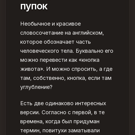
пупок
Необычное и
красивое
словосочетание на английском
,
которое обозначает часть
человеческого тела. Буквально его
можно перевести как «кнопка
живота». И можно спросить, а где
там, собственно, кнопка, если там
углубление?
Есть две одинаково интересных
версии. Согласно с первой, в те
времена, когда был придуман
термин, повитухи заматывали