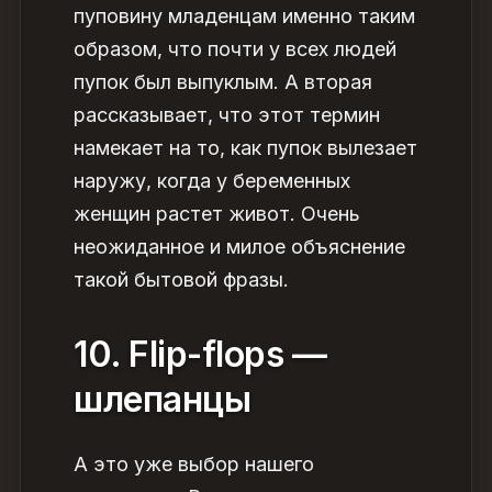
пуповину младенцам именно таким
образом, что почти у всех людей
пупок был выпуклым. А вторая
рассказывает, что этот термин
намекает на то, как пупок вылезает
наружу, когда у беременных
женщин растет живот. Очень
неожиданное и милое объяснение
такой бытовой фразы.
10. Flip-flops —
шлепанцы
А это уже выбор нашего