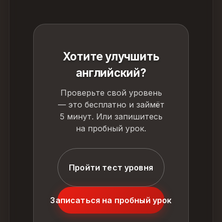
Хотите улучшить
английский?
Проверьте свой уровень
— это бесплатно и займёт
5 минут. Или запишитесь
на пробный урок.
Пройти тест уровня
Записаться на пробный урок