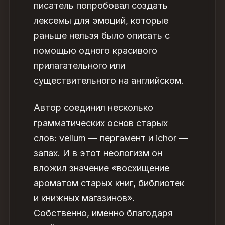
писатель попробовал создать
лексемы для эмоций, которые
раньше нельзя было описать с
помощью одного
красивого
прилагательного или
существительного на английском
.
Автор соединил несколько
грамматических основ старых
слов: vellum — пергамент и ichor —
запах. И в этот неологизм он
вложил значение «восхищение
ароматом старых книг, библиотек
и книжных магазинов».
Собственно, именно благодаря