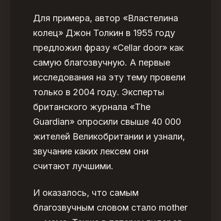
Для примера, автор «Властелина
колец» Джон Толкин в 1955 году
предложил фразу «Cellar door» как
самую благозвучную. А первые
исследования на эту тему провели
только в 2004 году. Эксперты
британского журнала «The
Guardian»
опросили
свыше 40 000
жителей Великобритании и узнали,
звучание каких лексем они
считают лучшими.
И оказалось, что самым
благозвучным словом стало mother