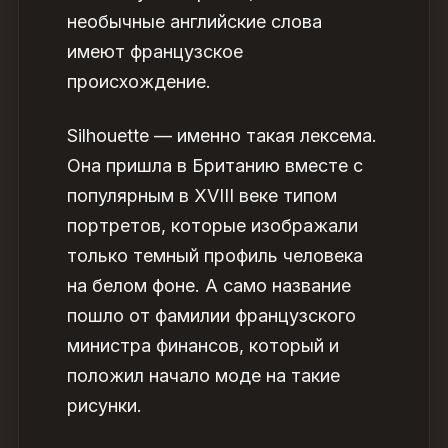
необычные английские слова
имеют французское
происхождение.
Silhouette — именно такая лексема.
Она пришла в Британию вместе с
популярным в XVIII веке типом
портретов, которые изображали
только темный профиль человека
на белом фоне. А само название
пошло от фамилии французского
министра финансов, который и
положил начало моде на такие
рисунки.