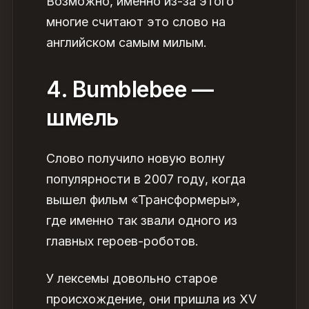
Возможно, именно из-за этого
многие считают это
слово на
английском самым милым
.
4. Bumblebee —
шмель
Слово получило новую волну
популярности в 2007 году, когда
вышел фильм «Трансформеры»,
где именно так звали одного из
главных героев-роботов.
У лексемы довольно старое
происхождение, они пришла из XV