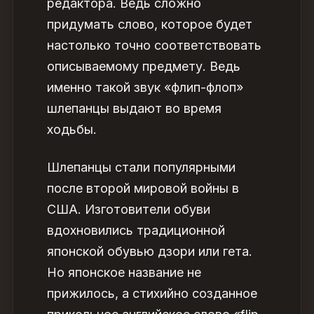
редактора. Ведь сложно
придумать слово, которое будет
настолько точно соответствовать
описываемому предмету. Ведь
именно такой звук «флип-флоп»
шлепанцы выдают во время
ходьбы.
Шлепанцы стали популярными
после второй мировой войны в
США. Изготовители обуви
вдохновились традиционной
японской обувью дзори или гета.
Но японское название не
прижилось, а стихийно созданное