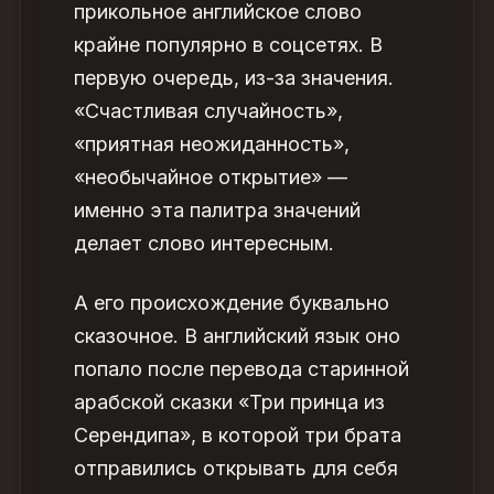
прикольное английское слово
крайне популярно в соцсетях. В
первую очередь, из-за значения.
«Счастливая случайность»,
«приятная неожиданность»,
«необычайное открытие» —
именно эта палитра значений
делает слово интересным.
А его происхождение буквально
сказочное. В английский язык оно
попало после перевода старинной
арабской сказки «Три принца из
Серендипа», в которой три брата
отправились открывать для себя