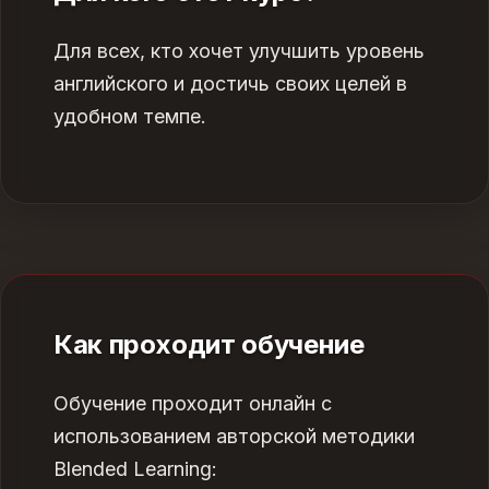
Для всех, кто хочет улучшить уровень
английского и достичь своих целей в
удобном темпе.
Как проходит обучение
Обучение проходит онлайн с
использованием авторской методики
Blended Learning: