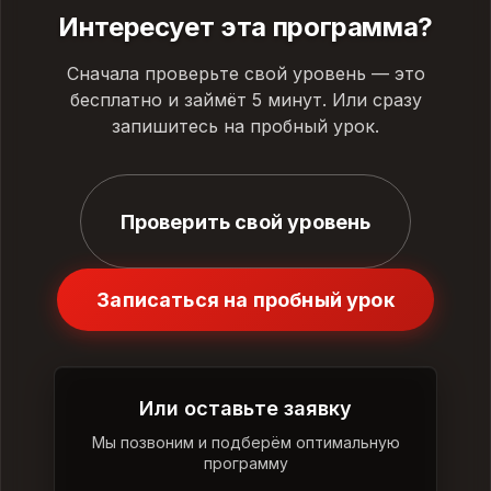
Интересует эта программа?
Сначала проверьте свой уровень — это
бесплатно и займёт 5 минут. Или сразу
запишитесь на пробный урок.
Проверить свой уровень
Записаться на пробный урок
Или оставьте заявку
Мы позвоним и подберём оптимальную
программу