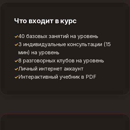
Что входит в курс
40 базовых занятий на уровень
3 индивидуальные консультации (15
мин) на уровень
8 разговорных клубов на уровень
Личный интернет аккаунт
Интерактивный учебник в PDF