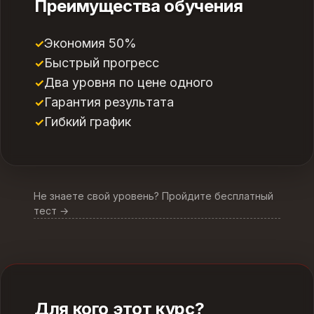
Преимущества обучения
Экономия 50%
Быстрый прогресс
Два уровня по цене одного
Гарантия результата
Гибкий график
Не знаете свой уровень? Пройдите бесплатный
тест →
Для кого этот курс?