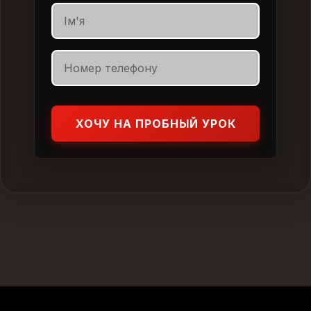
ХОЧУ НА ПРОБНЫЙ УРОК