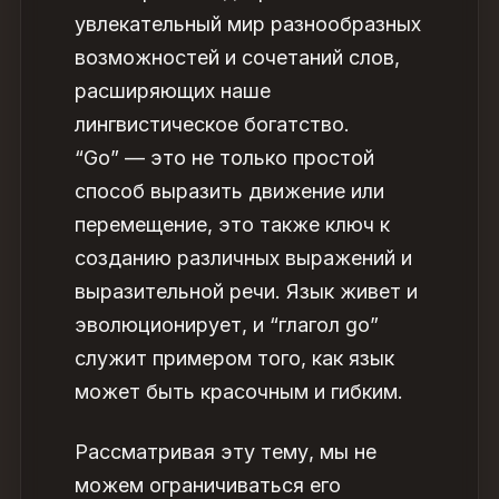
увлекательный мир разнообразных
возможностей и сочетаний слов,
расширяющих наше
лингвистическое богатство.
“Go” — это не только простой
способ выразить движение или
перемещение, это также ключ к
созданию различных выражений и
выразительной речи. Язык живет и
эволюционирует, и “глагол go”
служит примером того, как язык
может быть красочным и гибким.
Рассматривая эту тему, мы не
можем ограничиваться его