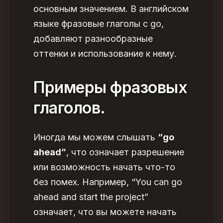
основным значением. В английском
языке фразовые глаголы с go
,
добавляют разнообразные
оттенки и использование к нему.
Примеры фразовых
глаголов.
Иногда мы можем слышать
“go
ahead”
, что означает разрешение
или возможность начать что-то
без помех. Например, “You can go
ahead and start the project”
означает, что вы можете начать