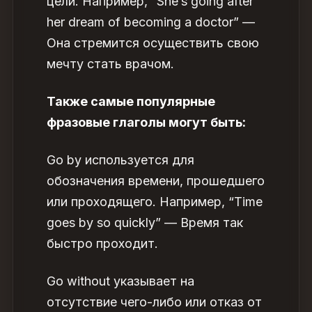
цели. Например, “She’s going after
her dream of becoming a doctor” —
Она стремится осуществить свою
мечту стать врачом.
Также самые популярные
фразовые глаголы могут быть:
Go by используется для
обозначения времени, прошедшего
или проходящего. Например, “Time
goes by so quickly” — Время так
быстро проходит.
Go without указывает на
отсутствие чего-либо или отказ от