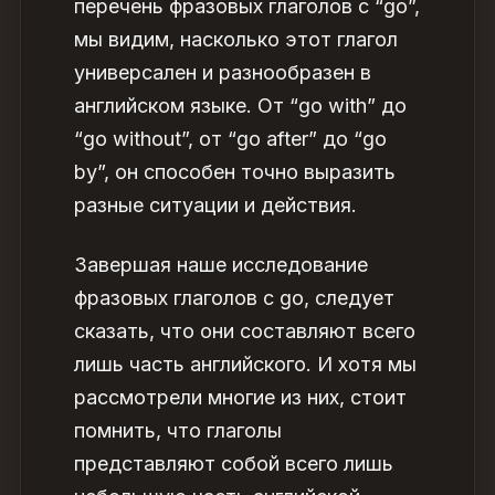
перечень фразовых глаголов с “go”,
мы видим, насколько этот глагол
универсален и разнообразен в
английском языке. От “go with” до
“go without”, от “go after” до “go
by”, он способен точно выразить
разные ситуации и действия.
Завершая наше исследование
фразовых глаголов с go, следует
сказать, что они составляют всего
лишь часть английского. И хотя мы
рассмотрели многие из них, стоит
помнить, что
глаголы
представляют собой всего лишь