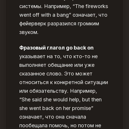
системы. Например, “The fireworks
went off with a bang” означает, что
фейерверк разразился громким
звуком.
Фразовый глагол go back on
указывает на то, что кто-то не
выполняет обещание или уже
сказанное слово. Это может
относиться к конкретной ситуации
или обязательству. Например,
“She said she would help, but then
she went back on her promise”
означает, что она сначала
пообещала помочь, но потом не