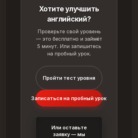
Хотите улучшить
английский?
Проверьте свой уровень
— это бесплатно и займёт
5 минут. Или запишитесь
на пробный урок.
Пройти тест уровня
Записаться на пробный урок
Или оставьте
заявку — мы