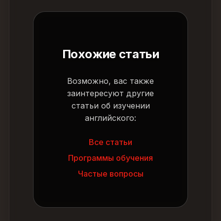
Похожие статьи
Возможно, вас также
заинтересуют другие
статьи об изучении
английского:
Все статьи
Программы обучения
Частые вопросы