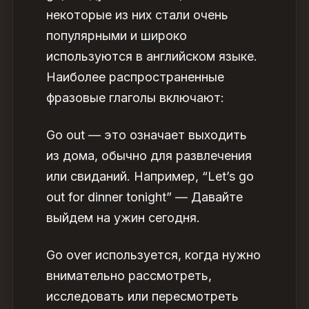
некоторые из них стали очень
популярными и широко
используются в английском языке.
Наиболее распространенные
фразовые глаголы включают:
Go out — это означает выходить
из дома, обычно для развлечения
или свиданий. Например, “Let’s go
out for dinner tonight” — Давайте
выйдем на ужин сегодня.
Go over используется, когда нужно
внимательно рассмотреть,
исследовать или пересмотреть