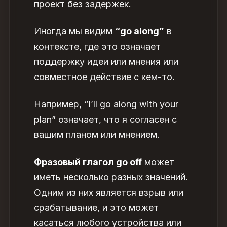
проект без задержек.
Иногда мы видим
“go along”
в
контексте, где это означает
поддержку идеи или мнения или
совместное действие с кем-то.
Например, “I’ll go along with your
plan” означает, что я согласен с
вашим планом или мнением.
Фразовый глагол go off
может
иметь несколько разных значений.
Одним из них является взрыв или
срабатывание, и это может
касаться любого устройства или