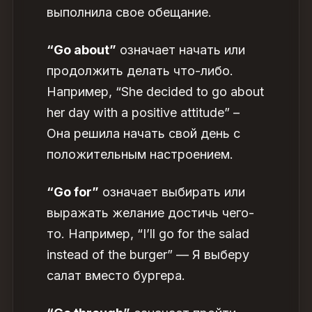
выполнила свое обещание.
“Go about”
означает начать или
продолжить делать что-либо.
Например, “She decided to go about
her day with a positive attitude” –
Она решила начать свой день с
положительным настроением.
“Go for”
означает выбирать или
выражать желание достичь чего-
то. Например, “I’ll go for the salad
instead of the burger” — Я выберу
салат вместо бургера.