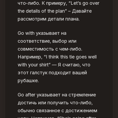
что-либо. К примеру, “Let’s go over
the details of the plan” – Давайте
рассмотрим детали плана.
Go with указывает на
соответствие, выбор или
совместимость с чем-либо.
Например, “I think this tie goes well
with your shirt” — Я считаю, что
этот галстук подходит вашей
рубашке.
Go after указывает на стремление
достичь или получить что-либо,
обычно связанное с достижением