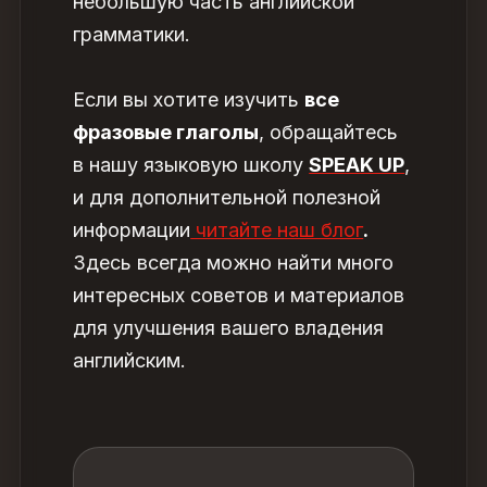
небольшую часть английской
грамматики.
Если вы хотите изучить
все
фразовые глаголы
, обращайтесь
в нашу языковую школу
SPEAK UP
,
и для дополнительной полезной
информации
читайте наш блог
.
Здесь всегда можно найти много
интересных советов и материалов
для улучшения вашего владения
английским.