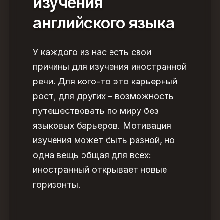
изучения
английского языка
У каждого из нас есть свои
причины для изучения иностранной
речи. Для кого-то это карьерный
рост, для других – возможность
путешествовать по миру без
языковых барьеров.
Мотивация
изучения может быть разной, но
одна вещь общая для всех:
иностранный открывает новые
горизонты.