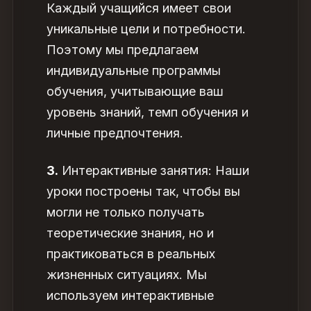
Каждый учащийся имеет свои
уникальные цели и потребности.
Поэтому мы предлагаем
индивидуальные программы
обучения, учитывающие ваш
уровень знаний, темп обучения и
личные предпочтения.
3.
Интерактивные занятия: Наши
уроки построены так, чтобы вы
могли не только получать
теоретические знания, но и
практиковаться в реальных
жизненных ситуациях. Мы
используем интерактивные