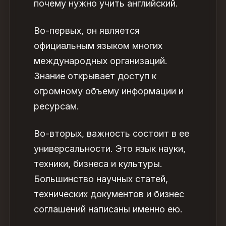
почему нужно учить английский
.
Во-первых, он является
официальным языком многих
международных организаций.
Знание открывает доступ к
огромному объему информации и
ресурсам.
Во-вторых,
важность
состоит в ее
универсальности. Это язык науки,
техники, бизнеса и культуры.
Большинство научных статей,
технических документов и бизнес
соглашений написаны именно ею.