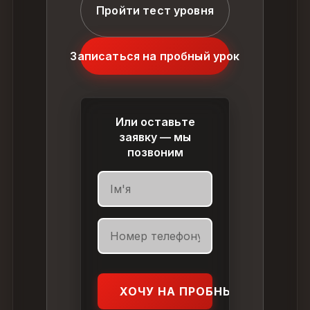
Пройти тест уровня
Записаться на пробный урок
Или оставьте
заявку — мы
позвоним
ХОЧУ НА ПРОБНЫЙ УРОК