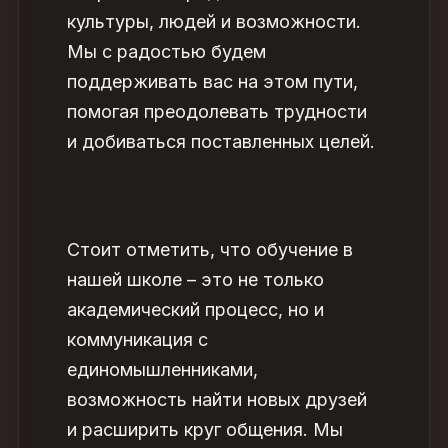
культуры, людей и возможности.
Мы с радостью будем
поддерживать вас на этом пути,
помогая преодолевать трудности
и добиваться поставленных целей.
Стоит отметить, что обучение в
нашей школе – это не только
академический процесс, но и
коммуникация с
единомышленниками,
возможность найти новых друзей
и расширить круг общения. Мы