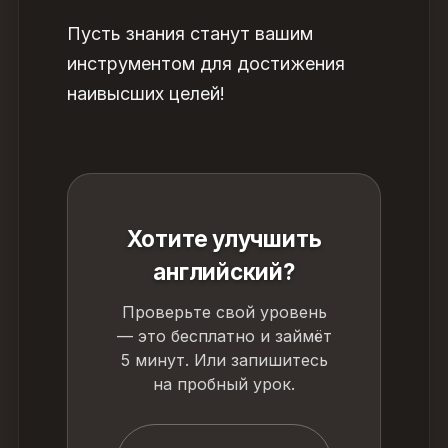
Пусть знания станут вашим
инструментом для достижения
наивысших целей!
Хотите улучшить
английский?
Проверьте свой уровень
— это бесплатно и займёт
5 минут. Или запишитесь
на пробный урок.