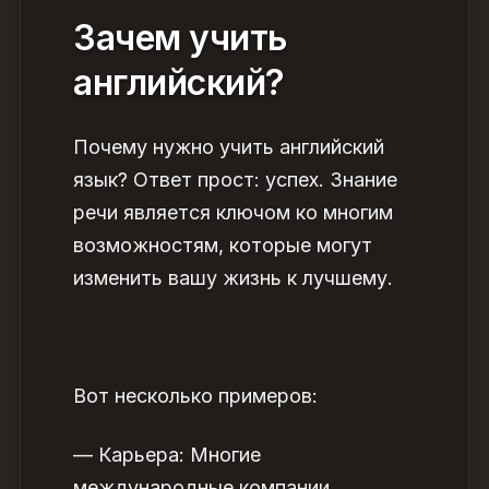
Зачем учить
английский
?
Почему нужно учить английский
язык
? Ответ прост:
успех
. Знание
речи является ключом ко многим
возможностям, которые могут
изменить вашу жизнь к лучшему.
Вот несколько примеров:
— Карьера: Многие
международные компании