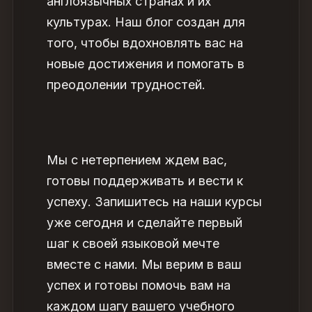
англоязычных странах и их
культурах. Наш блог создан для
того, чтобы вдохновлять вас на
новые достижения и помогать в
преодолении трудностей.
Мы с нетерпением ждем вас,
готовы поддерживать и вести к
успеху. Запишитесь на наши курсы
уже сегодня и сделайте первый
шаг к своей языковой мечте
вместе с нами. Мы верим в ваш
успех и готовы помочь вам на
каждом шагу вашего учебного