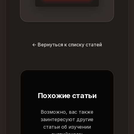
← Вернуться к списку статей
Похожие статьи
Возможно, вас также
заинтересуют другие
статьи об изучении