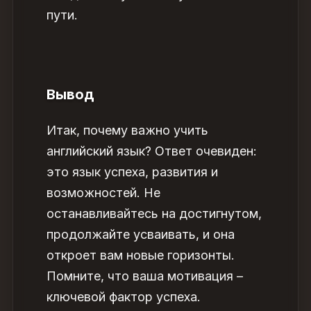
пути.
Вывод
Итак,
почему важно учить
английский язык
? Ответ очевиден:
это язык успеха, развития и
возможностей. Не
останавливайтесь на достигнутом,
продолжайте усваивать, и она
откроет вам новые горизонты.
Помните, что ваша мотивация –
ключевой фактор успеха.