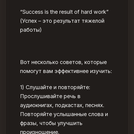
“Success is the result of hard work”
(Успех – это результат тяжелой
работы)
Вот несколько советов, которые
помогут вам эффективнее изучить:
1) Слушайте и повторяйте:
Прослушивайте речь в
аудиокнигах, подкастах, песнях.
Повторяйте услышанные слова и
фразы, чтобы улучшить
произношение.