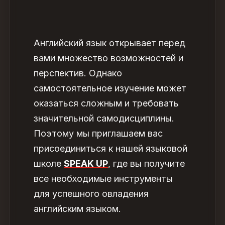
Английский
язык
открывает перед
вами множество возможностей и
перспектив. Однако
самостоятельное изучение может
оказаться сложным и требовать
значительной самодисциплины.
Поэтому мы приглашаем вас
присоединиться к нашей языковой
школе
SPEAK UP
, где вы получите
все необходимые инструменты
для успешного овладения
английским языком.