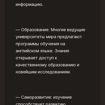
информацию.
— Образование: Многие ведущие
университеты мира предлагают
программы обучения на
английском языке. Знания
открывает доступ к
качественному образованию и
новейшим исследованиям.
— Саморазвитие: изучение
способствует развитию