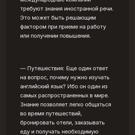
требуют знания иностранной речи.
Это может быть решающим
фактором при приеме на работу
или получении повышения.
— Путешествия: Еще один ответ
на вопрос,
почему нужно изучать
английский язык
? Ибо он один из
самых распространенных в мире.
Знание позволяет легко общаться
во время путешествий,
бронировать отели, заказывать
еду и получать необходимую