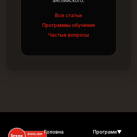
английского:
Все статьи
Программы обучения
Частые вопросы
Головна
Програми
▼