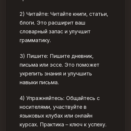
2) Читайте: Читайте книги, статьи,
блоги. Это расширит ваш
словарный запас и улучшит
грамматику.
3) Пишите: Пишите дневник,
письма или эссе. Это поможет
укрепить знания и улучшить
навыки письма.
4) Упражняйтесь: Общайтесь с
носителями, участвуйте в
языковых клубах или онлайн
курсах. Практика – ключ к успеху.