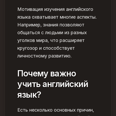
Мотивация изучения английского
языка
охватывает многие аспекты.
Например, знания позволяют
общаться с людьми из разных
уголков мира, что расширяет
кругозор и способствует
личностному развитию.
Почему важно
учить английский
язык
?
Есть несколько основных причин,