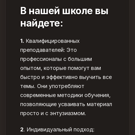
В нашей школе вы
найдете:
1.
Квалифицированных
преподавателей: Это
профессионалы с большим
опытом, которые помогут вам
быстро и эффективно выучить все
темы. Они употребляют
современные методики обучения,
позволяющие усваивать материал
просто и с энтузиазмом.
2
. Индивидуальный подход: