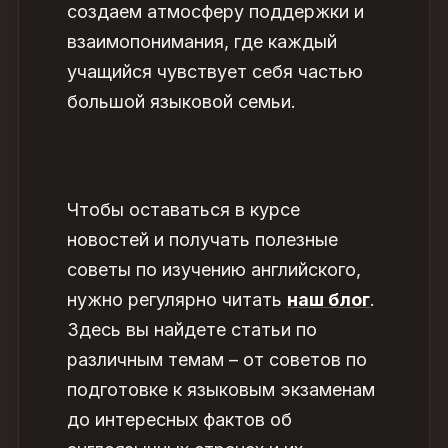
создаем атмосферу поддержки и
взаимопонимания, где каждый
учащийся чувствует себя частью
большой языковой семьи.
Чтобы оставаться в курсе
новостей и получать полезные
советы по изучению английского,
нужно регулярно читать
наш блог
.
Здесь вы найдете статьи по
различным темам – от советов по
подготовке к языковым экзаменам
до интересных фактов об