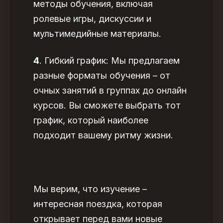
методы обучения, включая
ролевые игры, дискуссии и
мультимедийные материалы.
4
. Гибкий график: Мы предлагаем
разные форматы обучения – от
очных занятий в группах до онлайн
курсов. Вы сможете выбрать тот
график, который наиболее
подходит вашему ритму жизни.
Мы верим, что изучение –
интересная поездка, которая
открывает перед вами новые