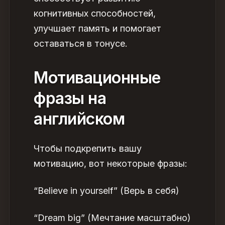
когнитивных способностей,
улучшает память и помогает
оставаться в тонусе.
Мотивационные
фразы на
английском
Чтобы подкрепить вашу
мотивацию, вот некоторые
фразы
:
“Believe in yourself” (Верь в себя)
“Dream big” (Мечтание масштабно)