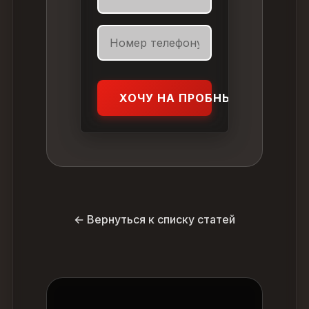
ХОЧУ НА ПРОБНЫЙ УРОК
← Вернуться к списку статей