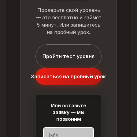
Проверьте свой уровень
— это бесплатно и займёт
5 минут. Или запишитесь
на пробный урок.
Пройти тест уровня
Записаться на пробный урок
Или оставьте
заявку — мы
позвоним