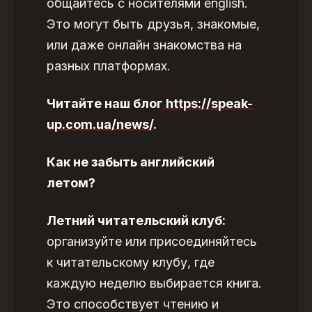
общайтесь с носителями english.
Это могут быть друзья, знакомые,
или даже онлайн знакомства на
разных платформах.
Читайте наш блог
https://speak-
up.com.ua/news/
.
Как не забыть английский
летом?
Летний читательский клуб:
организуйте или присоединяйтесь
к читательскому клубу, где
каждую неделю выбирается книга.
Это способствует чтению и