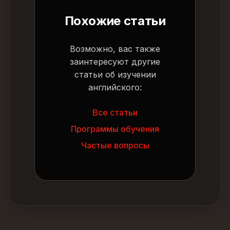
Похожие статьи
Возможно, вас также
заинтересуют другие
статьи об изучении
английского:
Все статьи
Программы обучения
Частые вопросы