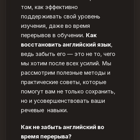
том, как эффективно
поддерживать свой уровень
изучения, даже во время
перерывов в обучении.
Как
восстановить английский язык
,
ведь забыть его — это не то, чего
мы хотим после всех усилий. Мы
рассмотрим полезные методы и
практические советы, которые
помогут вам не только сохранить,
но и усовершенствовать ваши
речевые навыки.
Как не забыть английский во
время перерыва?