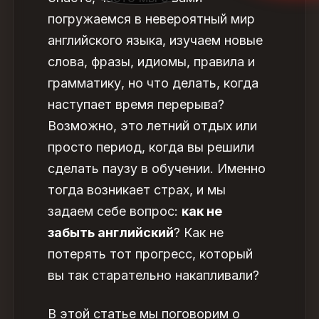
погружаемся в невероятный мир
английского языка, изучаем новые
слова, фразы, идиомы, правила и
грамматику, но что делать, когда
наступает время перерыва?
Возможно, это летний отдых или
просто период, когда вы решили
сделать паузу в обучении. Именно
тогда возникает страх, и мы
задаем себе вопрос:
как не
забыть английский
? Как не
потерять тот прогресс, который
вы так старательно накапливали?
В этой статье мы поговорим о