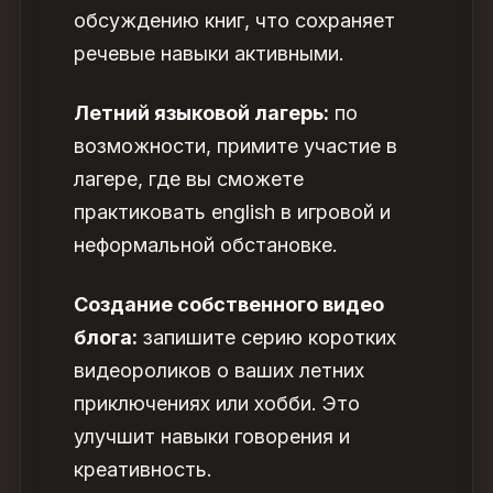
обсуждению книг, что сохраняет
речевые навыки активными.
Летний языковой лагерь:
по
возможности, примите участие в
лагере, где вы сможете
практиковать english в игровой и
неформальной обстановке.
Создание собственного видео
блога:
запишите серию коротких
видеороликов о ваших летних
приключениях или хобби. Это
улучшит навыки говорения и
креативность.