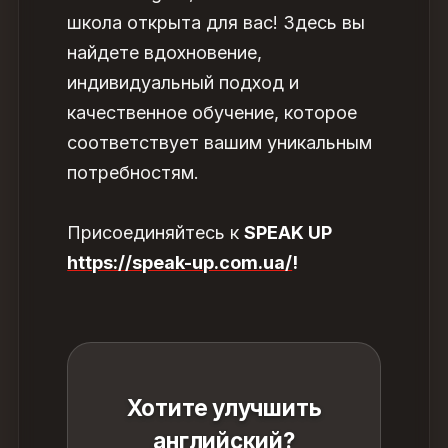
школа открыта для вас! Здесь вы
найдете вдохновение,
индивидуальный подход и
качественное обучение, которое
соответствует вашим уникальным
потребностям.
Присоединяйтесь к
SPEAK UP
https://speak-up.com.ua/
!
Хотите улучшить
английский?