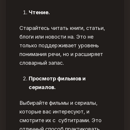
Чтение.
Старайтесь читать книги, статьи,
блоги или новости на. Это не
только поддерживает уровень
понимания речи, но и расширяет
словарный запас.
Просмотр фильмов и
сериалов.
Выбирайте фильмы и сериалы,
которые вас интересуют, и
смотрите их с субтитрами. Это
отличный способ практиковать