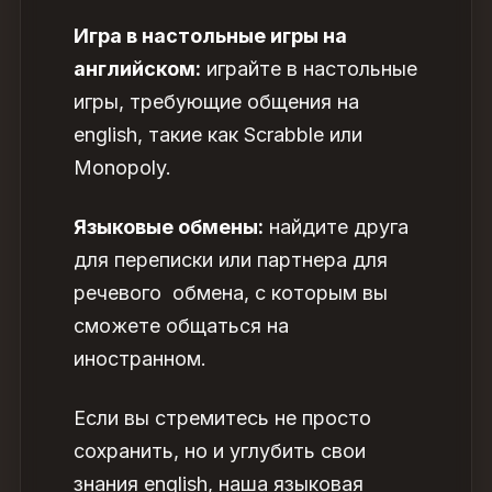
Игра в настольные игры на
английском:
играйте в настольные
игры, требующие общения на
english, такие как Scrabble или
Monopoly.
Языковые обмены:
найдите друга
для переписки или партнера для
речевого обмена, с которым вы
сможете общаться на
иностранном.
Если вы стремитесь не просто
сохранить, но и углубить свои
знания english, наша языковая