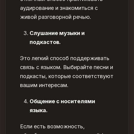
аудирование и знакомиться с
живой разговорной речью.
Слушание музыки и
подкастов.
Это легкий способ поддерживать
связь с языком. Выбирайте песни и
подкасты, которые соответствуют
вашим интересам.
Общение с носителями
языка.
Если есть возможность,