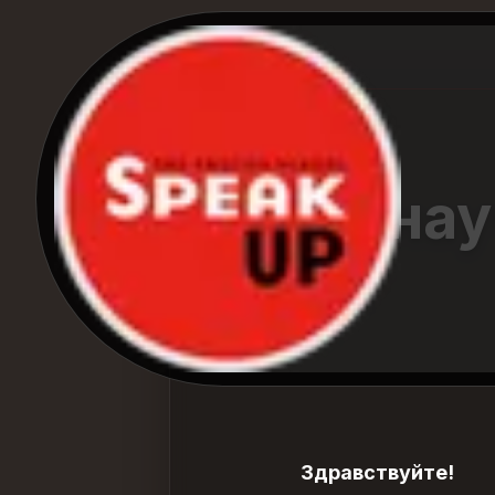
Как нау
Здравствуйте!