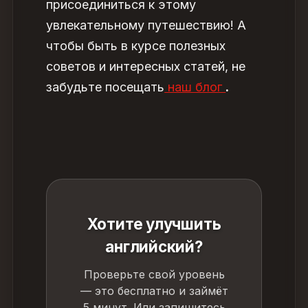
присоединиться к этому
увлекательному путешествию! А
чтобы быть в курсе полезных
советов и интересных статей, не
забудьте посещать
наш блог
.
Хотите улучшить
английский?
Проверьте свой уровень
— это бесплатно и займёт
5 минут. Или запишитесь