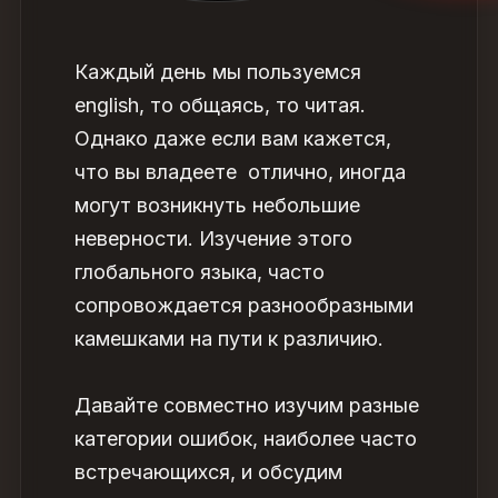
Каждый день мы пользуемся
english, то общаясь, то читая.
Однако даже если вам кажется,
что вы владеете отлично, иногда
могут возникнуть небольшие
неверности. Изучение этого
глобального языка, часто
сопровождается разнообразными
камешками на пути к различию.
Давайте совместно изучим разные
категории ошибок, наиболее часто
встречающихся, и обсудим