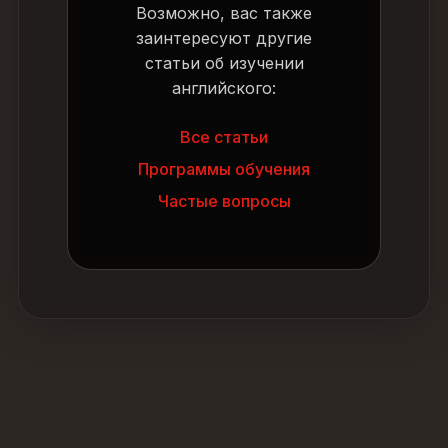
Возможно, вас также
заинтересуют другие
статьи об изучении
английского:
Все статьи
Программы обучения
Частые вопросы