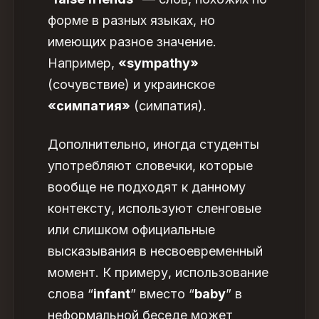
форме в разных языках, но
имеющих разное значение.
Например,
«sympathy»
(сочувствие) и украинское
«симпатия»
(симпатия).
Дополнительно, иногда студенты
употребляют словечки, которые
вообще не подходят к данному
контексту, используют сленговые
или слишком официальные
высказывания в несвоевременный
момент. К примеру, использование
слова “
infant
” вместо “
baby
” в
неформальной беседе может