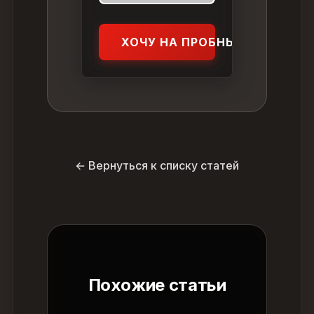
ХОЧУ НА ПРОБНЫЙ УРОК
← Вернуться к списку статей
Похожие статьи