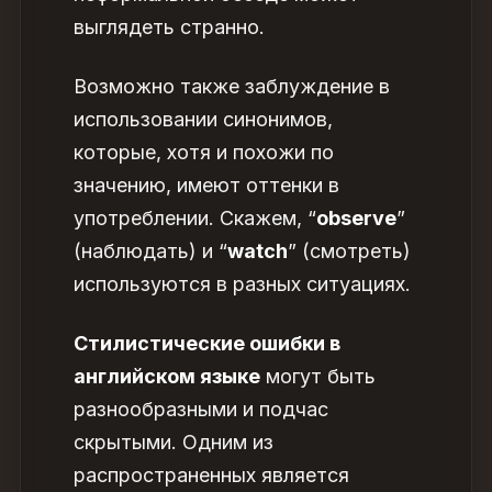
выглядеть странно.
Возможно также заблуждение в
использовании синонимов,
которые, хотя и похожи по
значению, имеют оттенки в
употреблении. Скажем, “
observe
”
(наблюдать) и “
watch
” (смотреть)
используются в разных ситуациях.
Стилистические ошибки в
английском языке
могут быть
разнообразными и подчас
скрытыми. Одним из
распространенных является