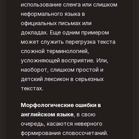
использование сленга или слишком
неформального языка в
официальных письмах или
докладах. Еще одним примером
может служить перегрузка текста
сложной терминологией,
усложняющей восприятие. Или,
наоборот, слишком простой и
детский лексикон в серьезных
текстах.
Морфологические ошибки в
английском языке
, в свою
очередь, касаются неверного
формирования словосочетаний.