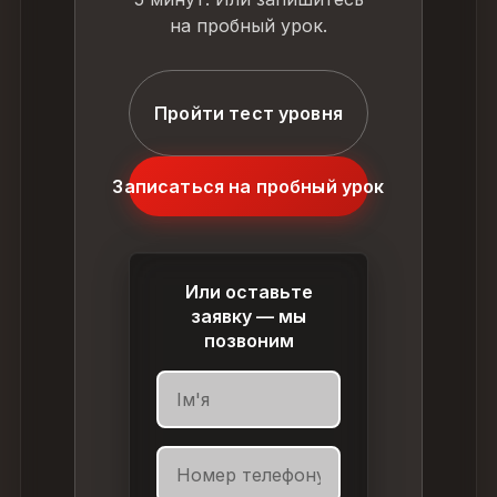
на пробный урок.
Пройти тест уровня
Записаться на пробный урок
Или оставьте
заявку — мы
позвоним