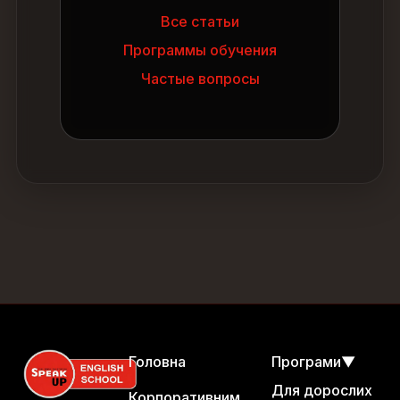
Все статьи
Программы обучения
Частые вопросы
Головна
Програми
▼
Для дорослих
Корпоративним