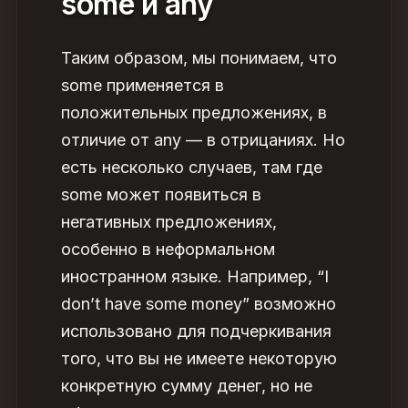
some и any
Таким образом, мы понимаем, что
some применяется в
положительных предложениях, в
отличие от any — в отрицаниях. Но
есть несколько случаев, там где
some может появиться в
негативных предложениях,
особенно в неформальном
иностранном языке. Например, “I
don’t have some money” возможно
использовано для подчеркивания
того, что вы не имеете некоторую
конкретную сумму денег, но не