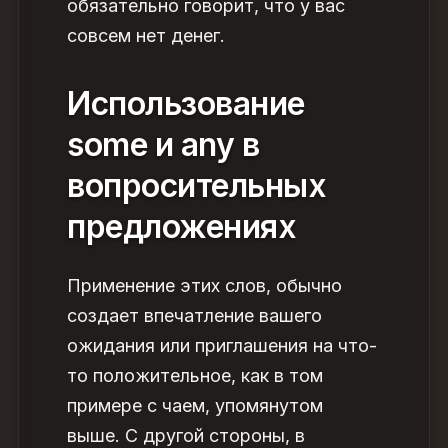
обязательно говорит, что у вас
совсем нет денег.
Использование
some и any в
вопросительных
предложениях
Применение этих слов, о
бычно
создает впечатление вашего
ожидания или приглашения на что-
то положительное, как в том
примере с чаем, упомянутом
выше. С другой стороны, в