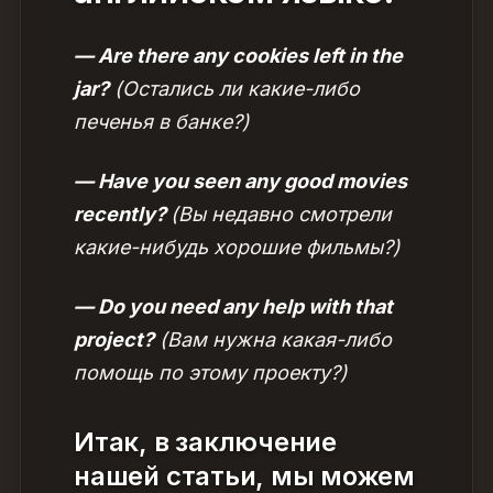
— Are there any cookies left in the
jar?
(Остались ли какие-либо
печенья в банке?)
— Have you seen any good movies
recently?
(Вы недавно смотрели
какие-нибудь хорошие фильмы?)
— Do you need any help with that
project?
(Вам нужна какая-либо
помощь по этому проекту?)
Итак, в заключение
нашей статьи, мы можем