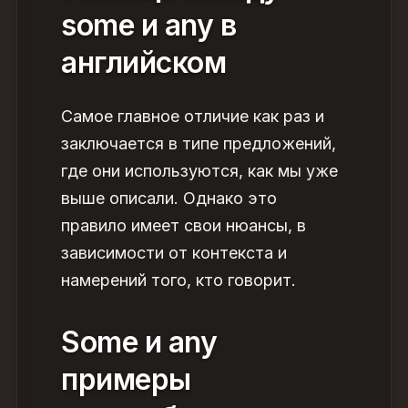
some и any в
английском
Самое главное отличие как раз и
заключается в типе предложений,
где они используются, как мы уже
выше описали. Однако это
правило имеет свои нюансы, в
зависимости от контекста и
намерений того, кто говорит.
Some и any
примеры