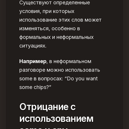
Существуют определенные
условия, при которых
использование этих слов может
изменяться, особенно в
формальных и неформальных
ситуациях.
Например
, в неформальном
разговоре можно использовать
some в вопросах: “Do you want
some chips?”
Отрицание с
использованием