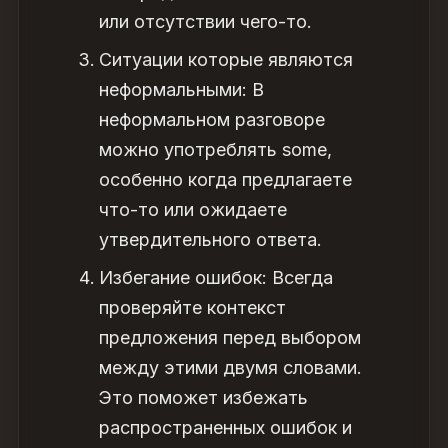
или отсутствии чего-то.
Ситуации которые являются
неформальными: В
неформальном разговоре
можно употреблять some,
особенно когда предлагаете
что-то или ожидаете
утвердительного ответа.
Избегание ошибок: Всегда
проверяйте контекст
предложения перед выбором
между этими двумя словами.
Это поможет избежать
распространенных ошибок и