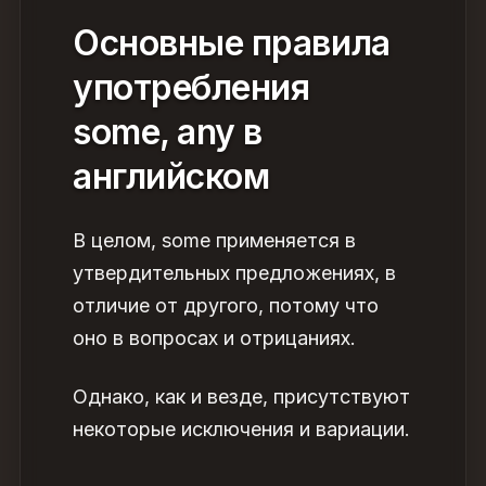
Основные
правила
употребления
some, any в
английском
В целом, some применяется в
утвердительных предложениях, в
отличие от другого, потому что
оно в вопросах и отрицаниях.
Однако, как и везде, присутствуют
некоторые исключения и вариации.