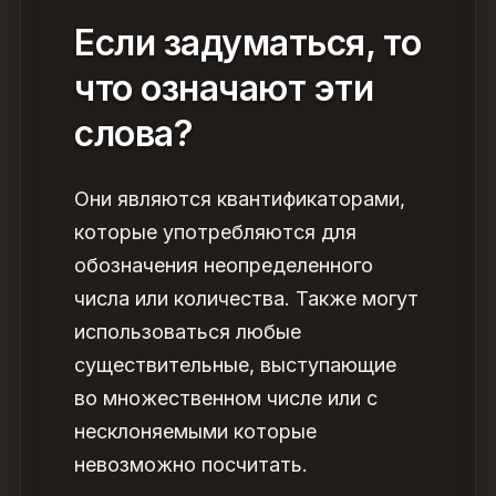
Если задуматься, то
что означают эти
слова?
Они являются квантификаторами,
которые употребляются для
обозначения неопределенного
числа или количества. Также могут
использоваться любые
существительные, выступающие
во множественном числе или с
несклоняемыми которые
невозможно посчитать.