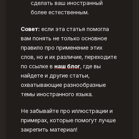
сделать ваш иностранный
более естественным.
Совет:
если эта статья помогла
вам понять не только основное
правило про применение этих
слов, но и их различие, переходите
по ссылке в
наш блог
, где вы
найдете и другие статьи,
охватывающие разнообразные
темы иностранного языка.
Не забывайте про иллюстрации и
примерах, которые помогут лучше
закрепить материал!