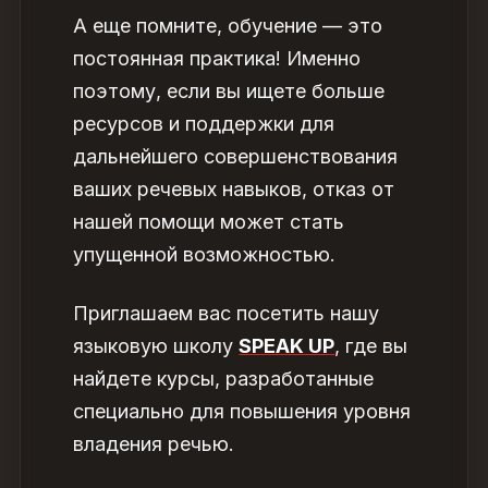
А еще помните, обучение — это
постоянная практика! Именно
поэтому, если вы ищете больше
ресурсов и поддержки для
дальнейшего совершенствования
ваших речевых навыков, отказ от
нашей помощи может стать
упущенной возможностью.
Приглашаем вас посетить нашу
языковую школу
SPEAK UP
, где вы
найдете курсы, разработанные
специально для повышения уровня
владения речью.