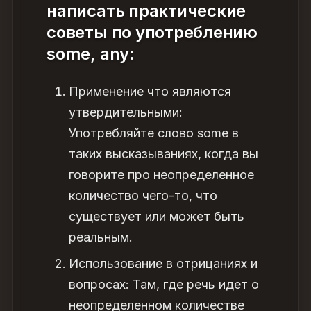
написать практические
советы по употреблению
some, any:
Применение что являются
утвердительными:
Употребляйте слово some в
таких высказываниях, когда вы
говорите про неопределенное
количество чего-то, что
существует или может быть
реальным.
Использование в отрицаниях и
вопросах: Там, где речь идет о
неопределенном количестве