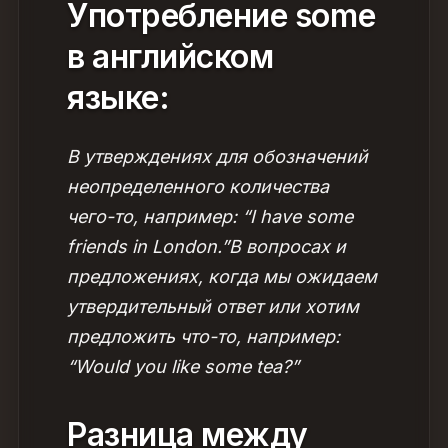
Употребление some
в английском
языке:
В утверждениях для обозначений
неопределенного количества
чего-то, например: “I have some
friends in London.”
В вопросах и
предложениях, когда мы ожидаем
утвердительный ответ или хотим
предложить что-то, например:
“Would you like some tea?”
Разница между