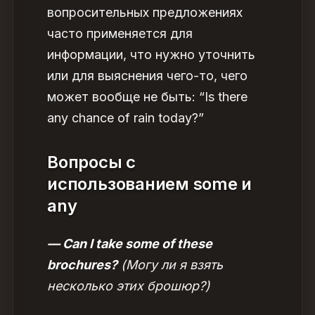
вопросительных предложениях
часто применяется для
информации, что нужно уточнить
или для выяснения чего-то, чего
может вообще не быть: “Is there
any chance of rain today?”
Вопросы с
использованием some и
any
— Can I take some of these
brochures?
(Могу ли я взять
несколько этих брошюр?)