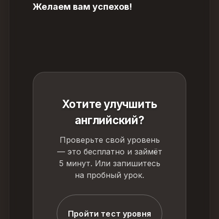
Желаем вам успехов!
Хотите улучшить
английский?
Проверьте свой уровень
— это бесплатно и займёт
5 минут. Или запишитесь
на пробный урок.
Пройти тест уровня