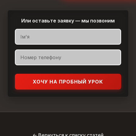
Или оставьте заявку — мы позвоним
ХОЧУ НА ПРОБНЫЙ УРОК
← Вернуться к списку статей