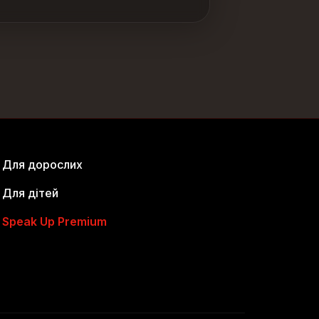
Для дорослих
Для дітей
Speak Up Premium