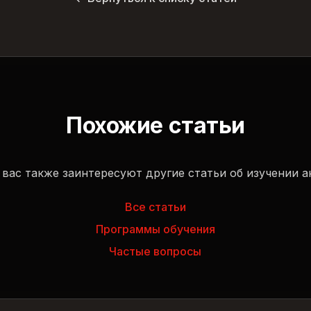
Похожие статьи
вас также заинтересуют другие статьи об изучении а
Все статьи
Программы обучения
Частые вопросы