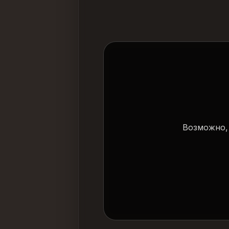
Возможно, 