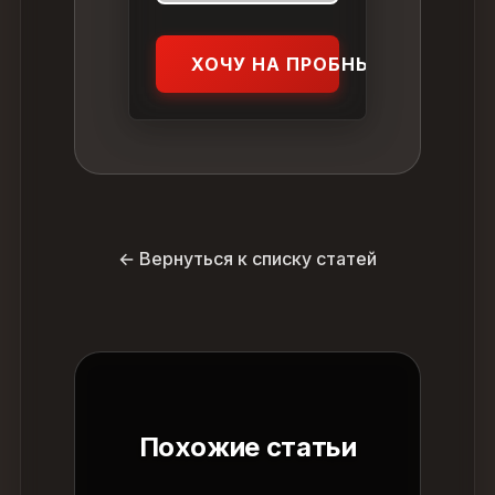
ХОЧУ НА ПРОБНЫЙ УРОК
← Вернуться к списку статей
Похожие статьи