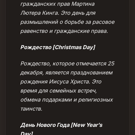
гражданских прав Мартина
Лютера Кинга. Это день для
размышлений о борьбе за расовое
равенство и гражданские права.
Рождество [Christmas Day]
Рождество, которое отмечается 25
декабря, является празднованием
рождения Иисуса Христа. Это
время для семейных встреч,
обмена подарками и религиозных
таинств.
День Нового Года [New Year’s
Day]