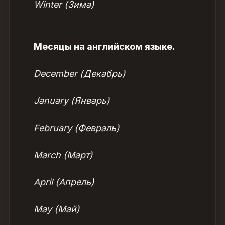
Winter (Зима)
Месяцы на английском языке.
December (Декабрь)
January (Январь)
February (Февраль)
March (Март)
April (Апрель)
May (Май)