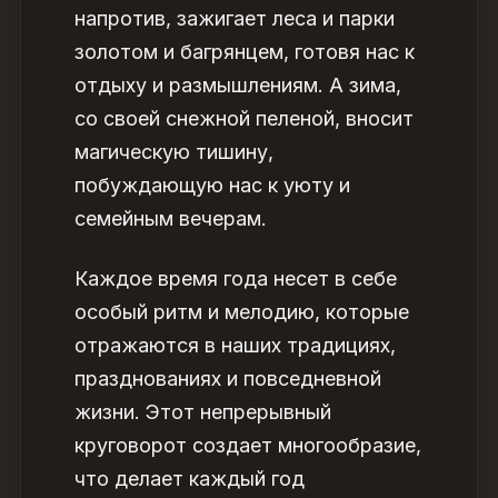
напротив, зажигает леса и парки
золотом и багрянцем, готовя нас к
отдыху и размышлениям. А зима,
со своей снежной пеленой, вносит
магическую тишину,
побуждающую нас к уюту и
семейным вечерам.
Каждое время года несет в себе
особый ритм и мелодию, которые
отражаются в наших традициях,
празднованиях и повседневной
жизни. Этот непрерывный
круговорот создает многообразие,
что делает каждый год