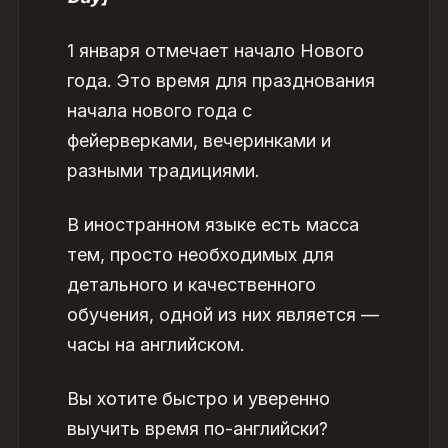
1 января отмечает начало Нового
года. Это время для празднования
начала нового года с
фейерверками, вечеринками и
разными традициями.
В иностранном языке есть масса
тем, просто необходимых для
детального и качественного
обучения, одной из них является —
часы на английском.
Вы хотите быстро и уверенно
выучить время по-английски?