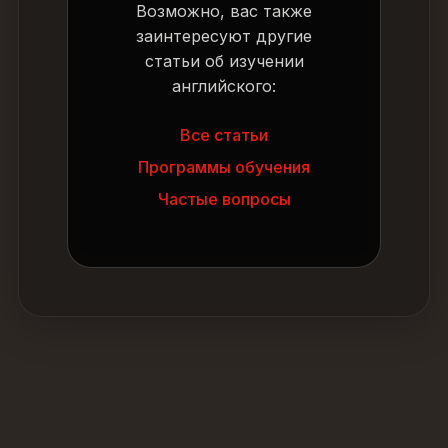
Возможно, вас также
заинтересуют другие
статьи об изучении
английского:
Все статьи
Программы обучения
Частые вопросы