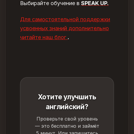
Выбирайте обучение в
SPEAK UP
.
Для самостоятельной поддержки
усвоенных знаний дополнительно
читайте наш блог
.
Хотите улучшить
английский?
Проверьте свой уровень
— это бесплатно и займёт
5 минут. Или запишитесь