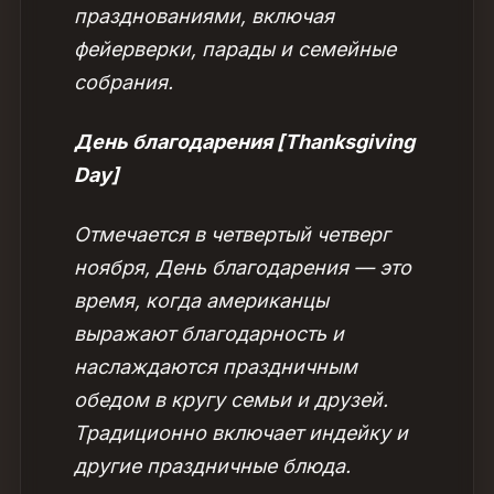
празднованиями, включая
фейерверки, парады и семейные
собрания.
День благодарения [Thanksgiving
Day]
Отмечается в четвертый четверг
ноября, День благодарения — это
время, когда американцы
выражают благодарность и
наслаждаются праздничным
обедом в кругу семьи и друзей.
Традиционно включает индейку и
другие праздничные блюда.