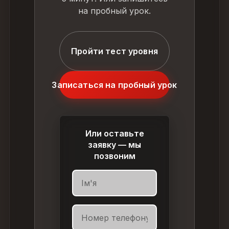
на пробный урок.
Пройти тест уровня
Записаться на пробный урок
Или оставьте
заявку — мы
позвоним