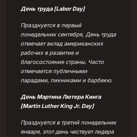
День труда [Labor Day]
Празднуется в первый
понедельник сентября, День труда
отмечает вклад американских
рабочих в развитие и
благосостояние страны. Часто
отмечается публичными
парадами, пикниками и барбекю.
День Мартина Лютера Кинга
[Martin Luther King Jr. Day]
Празднуется в третий понедельник
января, этот день чествует лидера