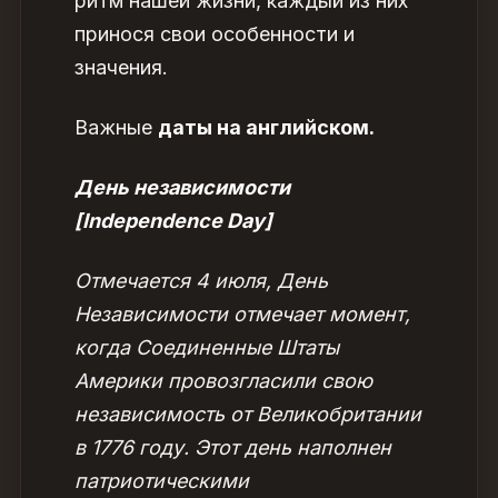
ритм нашей жизни, каждый из них
принося свои особенности и
значения.
Важные
даты на английском.
День независимости
[Independence Day]
Отмечается 4 июля, День
Независимости отмечает момент,
когда Соединенные Штаты
Америки провозгласили свою
независимость от Великобритании
в 1776 году. Этот день наполнен
патриотическими