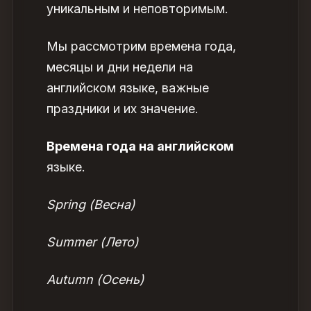
уникальным и неповторимым.
Мы рассмотрим времена года,
месяцы и дни недели на
английском
языке, важные
праздники и их значение.
Времена года на английском
языке.
Spring (Весна)
Summer (Лето)
Autumn (Осень)