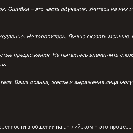
. Ошибки – это часть обучения. Учитесь на них и
едленно. Не торопитесь. Лучше сказать меньше, 
стые предложения. Не пытайтесь впечатлить сло
ть.
тела. Ваша осанка, жесты и выражение лица могу
еренности в общении на английском
– это процесс