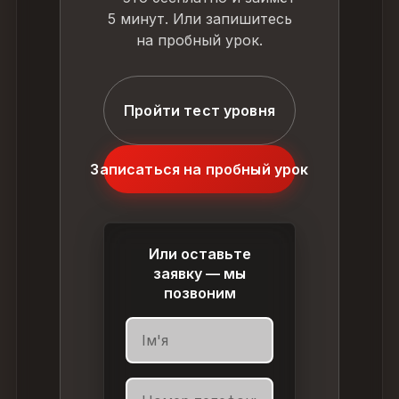
5 минут. Или запишитесь
на пробный урок.
Пройти тест уровня
Записаться на пробный урок
Или оставьте
заявку — мы
позвоним