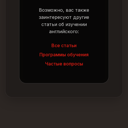
Возможно, вас также
заинтересуют другие
статьи об изучении
английского:
Все статьи
Программы обучения
Частые вопросы