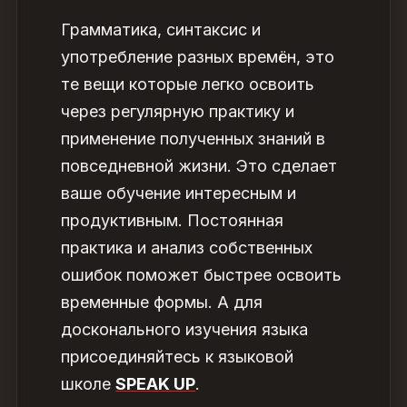
Грамматика
,
синтаксис
и
употребление
разных времён, это
те вещи которые легко освоить
через регулярную практику и
применение полученных знаний в
повседневной жизни. Это сделает
ваше обучение интересным и
продуктивным. Постоянная
практика и анализ собственных
ошибок поможет быстрее освоить
временные
формы
. А для
досконального изучения языка
присоединяйтесь к языковой
школе
SPEAK UP
.