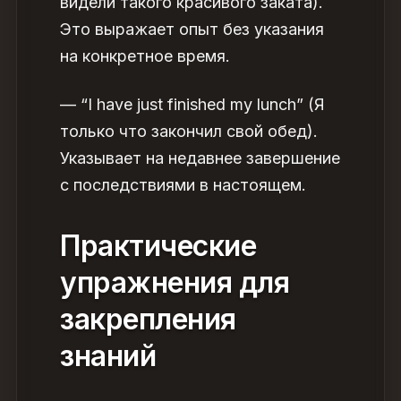
видели такого красивого заката).
Это выражает опыт без указания
на конкретное время.
— “I have just finished my lunch” (Я
только что закончил свой обед).
Указывает на недавнее завершение
с последствиями в настоящем.
Практические
упражнения
для
закрепления
знаний