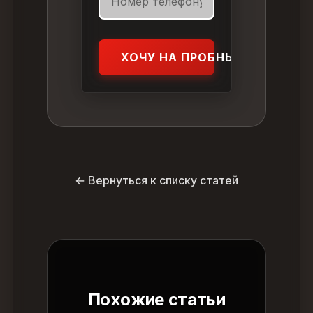
ХОЧУ НА ПРОБНЫЙ УРОК
← Вернуться к списку статей
Похожие статьи