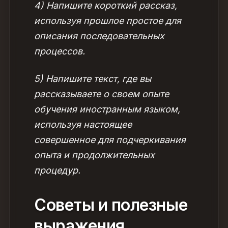
4) Напишите короткий рассказ,
используя прошлое простое для
описания последовательных
процессов.
5) Напишите текст, где вы
рассказываете о своем опыте
обучения иностранным языком,
используя настоящее
совершенное для подчеркивания
опыта и продолжительных
процедур.
Советы и полезные
выражения