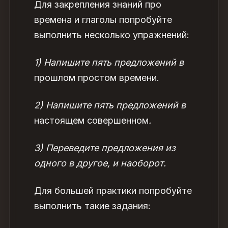
Для закрепления знаний про
времена
и глаголы попробуйте
выполнить несколько упражнений:
1) Напишите пять предложений в
прошлом простом времени.
2) Напишите пять предложений в
настоящем совершенном
.
3) Переведите предложения из
одного в другое, и наоборот.
Для большей практики попробуйте
выполнить такие задания: