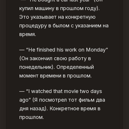
купил машину в прошлом году).
Это указывает на конкретную
процедуру в былом с указанием на
время.
— “He finished his work on Monday”
(Он закончил свою работу в
понедельник). Определенный
момент времени в прошлом.
— “I watched that movie two days
ago” (Я посмотрел тот фильм два
дня назад). Конкретное время в
прошлом.