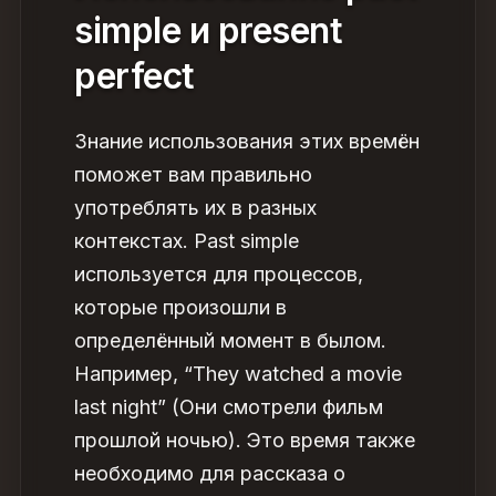
simple и present
perfect
Знание использования этих времён
поможет вам правильно
употреблять их в разных
контекстах. Past simple
используется для процессов,
которые произошли в
определённый момент в былом.
Например, “They watched a movie
last night” (Они смотрели фильм
прошлой ночью). Это время также
необходимо для рассказа о