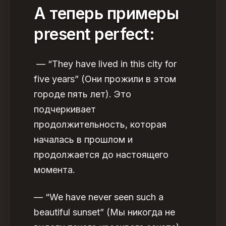
А теперь
примеры
present perfect
:
— “They have lived in this city for
five years” (Они прожили в этом
городе пять лет). Это
подчеркивает
продолжительность, которая
началась в прошлом и
продолжается до настоящего
момента.
— “We have never seen such a
beautiful sunset” (Мы никогда не