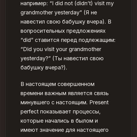
например: “I did not (didn’t) visit my
grandmother yesterday” (Я не
навестил свою бабушку вчера). В
вопросительных предложениях
“did” ставится перед подлежащим:
“Did you visit your grandmother
yesterday?” (Ты навестил свою
бабушку вчера?).
В настоящем совершенном
времени важным является связь
минувшего с настоящим.
Present
perfect
показывает процессы,
которые начались в былом и
имеют значение для настоящего