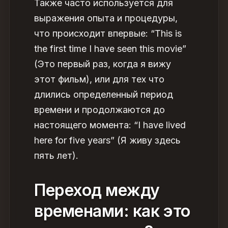
Также часто используется для
выражения опыта и процедуры,
что происходит впервые: “This is
the first time I have seen this movie”
(Это первый раз, когда я вижу
этот фильм), или для тех что
длились определенный период
времени и продолжаются до
настоящего момента: “I have lived
here for five years” (Я живу здесь
пять лет).
Переход между
временами: как это