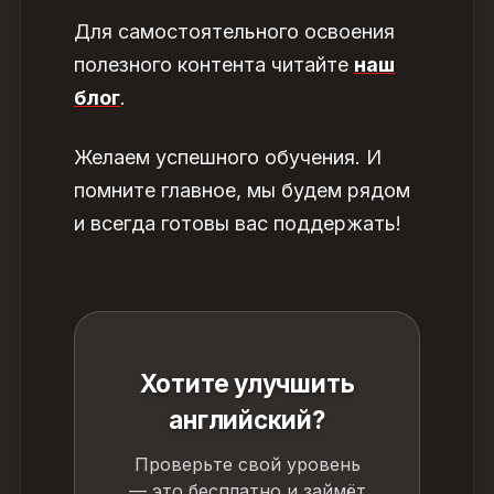
Для самостоятельного освоения
полезного контента читайте
наш
блог
.
Желаем успешного обучения. И
помните главное, мы будем рядом
и всегда готовы вас поддержать!
Хотите улучшить
английский?
Проверьте свой уровень
— это бесплатно и займёт