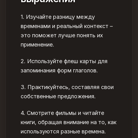
1. Изучайте разницу между
временами и реальный
контекст
–
это поможет лучше понять их
применение.
2. Используйте флеш карты для
запоминания форм глаголов.
3. Практикуйтесь, составляя свои
собственные предложения.
4. Смотрите фильмы и читайте
книги, обращая внимание на то, как
используются разные времена.