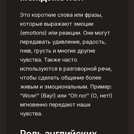
Это короткие слова или фразы,
которые выражают эмоции
(emotions) или реакции. Они могут
передавать удивление, радость,
гнев, грусть и многие другие
чувства. Также часто
используются в разговорной речи,
чтобы сделать
общение
более
живым и эмоциональным. Пример:
“Wow!” (Вау!) или “Oh no!” (О, нет!)
мгновенно передают наши
чувства.
Роль английских