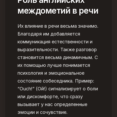
междометий в речи
Их влияние
в речи весьма значимо.
Благодаря им добавляется
коммуникация
естественности и
выразительности. Также разговор
становится весьма динамичным. С
их помощью лучше понимается
психология
и эмоциональное
состояние собеседника. Пример:
“Ouch!” (Ой!) сигнализирует о боли
или дискомфорте, что сразу
вызывает у нас определенные
эмоции
и сочувствие.