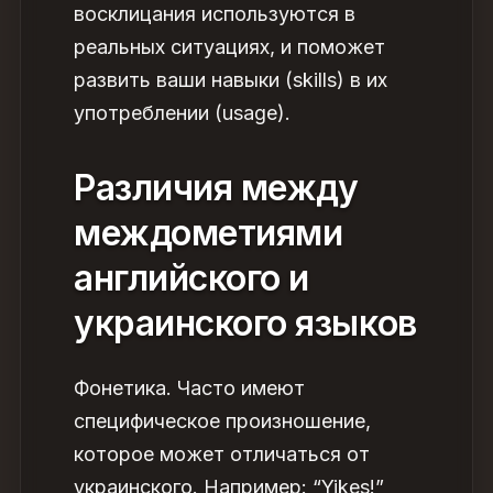
восклицания используются в
реальных ситуациях, и поможет
развить ваши
навыки
(skills) в их
употреблении (usage).
Различия между
междометиями
английского и
украинского языков
Фонетика. Часто имеют
специфическое произношение,
которое может отличаться от
украинского. Например: “Yikes!”