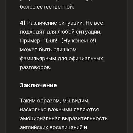
более естественной.
4)
Различение
ситуации. Не все
подходят для любой ситуации.
Пример: “Duh!” (Ну конечно!)
может быть слишком
фамильярным для официальных
разговоров.
Заключение
Таким образом, мы видим,
насколько важными являются
эмоциональная выразительность
английских восклицаний
и