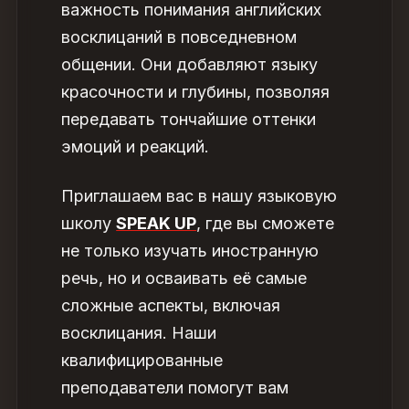
важность понимания английских
восклицаний
в повседневном
общении. Они добавляют языку
красочности и глубины, позволяя
передавать тончайшие оттенки
эмоций и реакций.
Приглашаем вас в нашу языковую
школу
SPEAK UP
, где вы сможете
не только изучать иностранную
речь, но и осваивать её самые
сложные
аспекты
, включая
восклицания. Наши
квалифицированные
преподаватели помогут вам