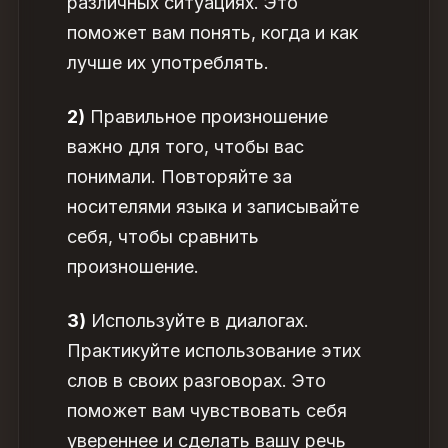
различных ситуациях. Это
поможет вам понять, когда и как
лучше их употреблять.
2)
Правильное произношение
важно для того, чтобы вас
понимали. Повторяйте за
носителями языка и записывайте
себя, чтобы сравнить
произношение.
3)
Используйте в диалогах.
Практикуйте использование этих
слов в своих разговорах. Это
поможет вам чувствовать себя
увереннее и сделать вашу речь