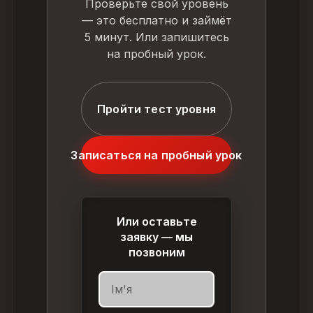
Проверьте свой уровень
— это бесплатно и займёт
5 минут. Или запишитесь
на пробный урок.
Пройти тест уровня
Записаться на пробный урок
Или оставьте
заявку — мы
позвоним