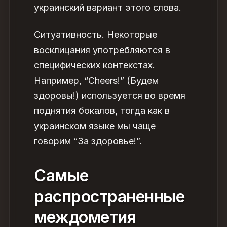
украинский вариант этого слова.
Ситуативность. Некоторые
восклицания употребляются в
специфических контекстах.
Например, “Cheers!” (Будем
здоровы!) используется во время
поднятия бокалов, тогда как в
украинском языке мы чаще
говорим “За здоровье!”.
Самые
распространенные
междометия