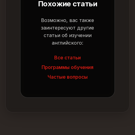
Похожие статьи
Возможно, вас также
заинтересуют другие
статьи об изучении
английского:
Все статьи
Программы обучения
Частые вопросы