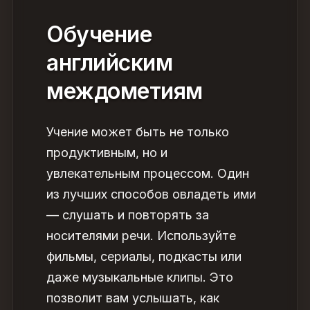
Обучение
английским
междометиям
Учение может быть не только
продуктивным, но и
увлекательным процессом. Один
из лучших способов овладеть ими
— слушать и повторять за
носителями речи. Используйте
фильмы, сериалы, подкасты или
даже музыкальные клипы. Это
позволит вам услышать, как