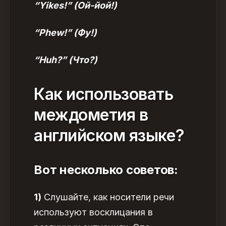
“Yikes!” (Ой-йой!)
“Phew!” (Фу!)
“Huh?” (Что?)
Как использовать
междометия в
английском языке?
Вот несколько советов:
1)
Слушайте, как носители речи
используют восклицания в