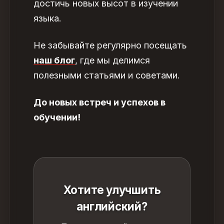
достичь новых высот в изучении
языка.
Не забывайте регулярно посещать
наш блог
, где мы делимся
полезными статьями и советами.
До новых встреч и успехов в
обучении!
Хотите улучшить
английский?