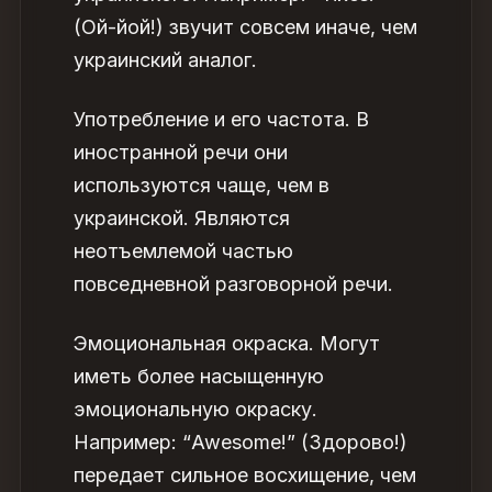
(Ой-йой!) звучит совсем иначе, чем
украинский аналог.
Употребление
и его частота.
В
иностранной речи они
используются чаще, чем в
украинской. Являются
неотъемлемой частью
повседневной разговорной речи.
Эмоциональная окраска. Могут
иметь более насыщенную
эмоциональную окраску.
Например: “Awesome!” (Здорово!)
передает сильное восхищение, чем