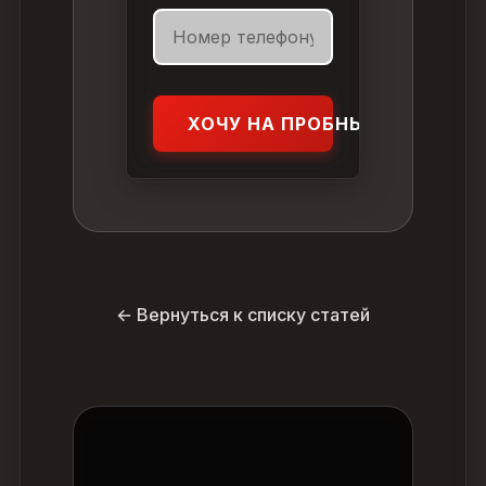
ХОЧУ НА ПРОБНЫЙ УРОК
← Вернуться к списку статей