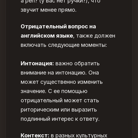
a pen? (у вас нет ручки?), что
звучит менее прямо.
Отрицательный вопрос на
английском языке
, также должен
включать следующие моменты:
Интонация:
важно обратить
внимание на интонацию. Она
может существенно изменить
значение. С ее помощью
отрицательный может стать
риторическим или выразить
подлинный интерес к ответу.
Контекст:
в разных культурных