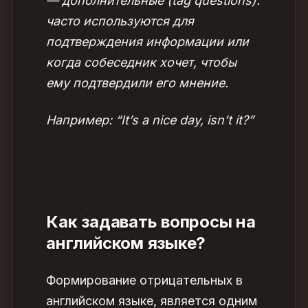
— дополнительные (tag questions):
часто используются для
подтверждения информации или
когда собеседник хочет, чтобы
ему подтвердили его мнение.
Например: “It’s a nice day, isn’t it?”
Как задавать вопросы на
английском языке?
Формирование отрицательных в
английском языке, является одним