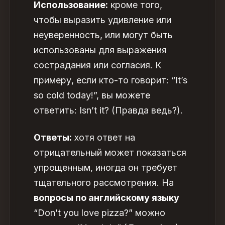
Использование:
кроме того,
чтобы выразить удивление или
неуверенность, или могут быть
использованы для выражения
сострадания или согласия. К
примеру, если кто-то говорит: “It’s
so cold today!”, вы можете
ответить: Isn’t it? (Правда ведь?).
Ответы:
хотя ответ на
отрицательный может показаться
упрощенным, иногда он требует
тщательного рассмотрения. На
вопросы по английскому языку
“Don’t you love pizza?” можно