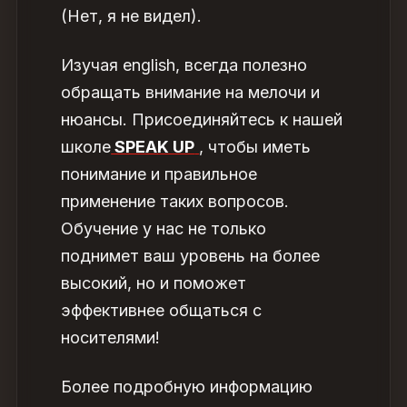
(Нет, я не видел).
Изучая english, всегда полезно
обращать внимание на мелочи и
нюансы. Присоединяйтесь к нашей
школе
SPEAK UP
, чтобы иметь
понимание и правильное
применение таких вопросов.
Обучение у нас не только
поднимет ваш уровень на более
высокий, но и поможет
эффективнее общаться с
носителями!
Более подробную информацию