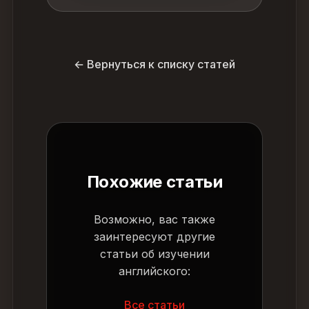
← Вернуться к списку статей
Похожие статьи
Возможно, вас также
заинтересуют другие
статьи об изучении
английского:
Все статьи