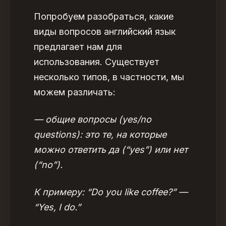
Попробуем разобраться, какие
виды вопросов английский язык
предлагает нам для
использования. Существует
несколько типов, в частности, мы
можем различать:
— общие вопросы (yes/no
questions): это те, на которые
можно ответить да (“yes”) или нет
(“no”).
К примеру: “Do you like coffee?” —
“Yes, I do.”