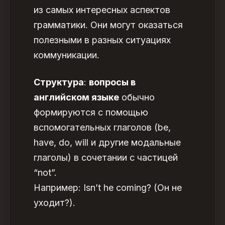
из самых интересных аспектов
грамматики. Они могут оказаться
полезными в разных ситуациях
коммуникации.
Структура
:
вопросы в
английском языке
обычно
формируются с помощью
вспомогательных глаголов (be,
have, do, will и другие модальные
глаголы) в сочетании с частицей
“not”.
Например: Isn’t he coming? (Он не
уходит?).