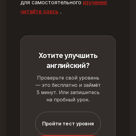
для самостоятельного
изучения
читайте здесь
.
Хотите улучшить
английский?
Проверьте свой уровень
— это бесплатно и займёт
5 минут. Или запишитесь
на пробный урок.
Пройти тест уровня