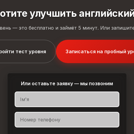
отите улучшить английски
вень — это бесплатно и займёт 5 минут. Или запишите
ройти тест уровня
Записаться на пробный ур
Или оставьте заявку — мы позвоним