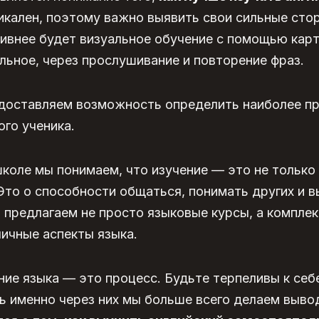
кален, поэтому важно выявить свои сильные стор
ивнее будет визуальное обучение с помощью карт
льное, через прослушивание и повторение фраз.
доставляем возможность определить наиболее п
го ученика.
коле мы понимаем, что изучение — это не только 
Это о способности общаться, понимать других и 
предлагаем не просто языковые курсы, а комплек
ичные аспекты языка.
ние языка — это процесс. Будьте терпеливы к себе
ь именно через них мы больше всего делаем выво