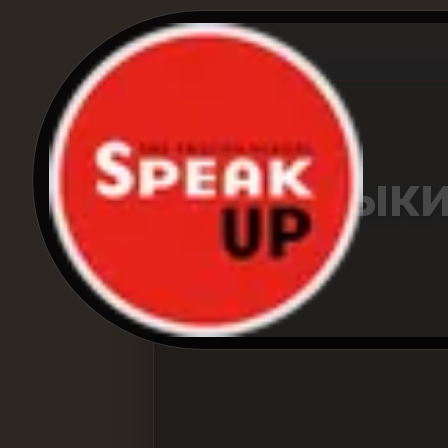
Навыки