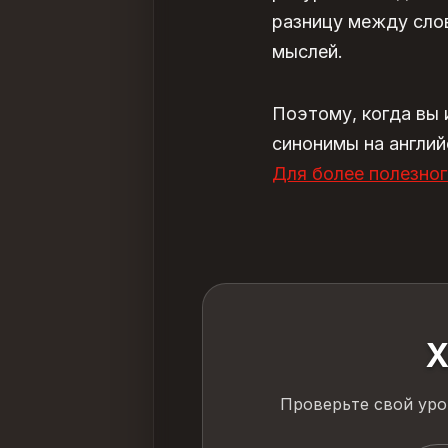
разницу между сло
мыслей.
Поэтому, когда вы 
синонимы на англий
Для более полезног
Х
Проверьте свой уро