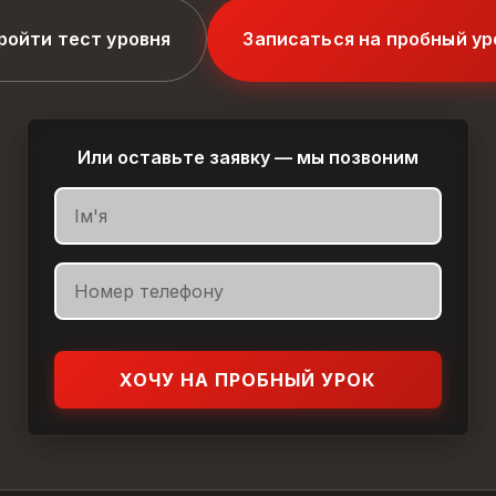
ройти тест уровня
Записаться на пробный ур
Или оставьте заявку — мы позвоним
ХОЧУ НА ПРОБНЫЙ УРОК