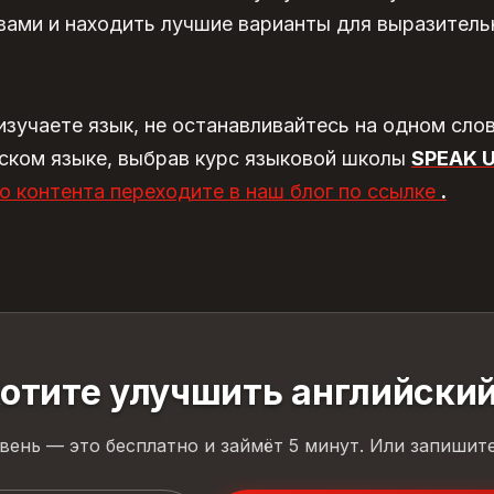
вами и находить лучшие варианты для выразитель
изучаете язык, не останавливайтесь на одном сло
ском языке
, выбрав курс языковой школы
SPEAK 
о контента переходите в наш блог по ссылке
.
отите улучшить английски
вень — это бесплатно и займёт 5 минут. Или запишите