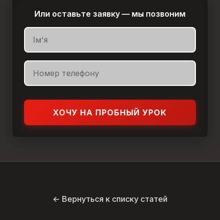
Или оставьте заявку — мы позвоним
ХОЧУ НА ПРОБНЫЙ УРОК
← Вернуться к списку статей