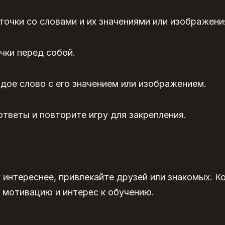
очки со словами и их значениями или изображени
чки перед собой.
дое слово с его значением или изображением.
тветы и повторите игру для закрепления.
 интереснее, привлекайте друзей или знакомых. К
 мотивацию и интерес к обучению.