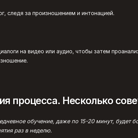
г, следя за произношением и интонацией.
иалоги на видео или аудио, чтобы затем проанали
изношение.
ия
процесса. Несколько сове
едневное обучение, даже по 15-20 минут, будет б
ятия раз в неделю.