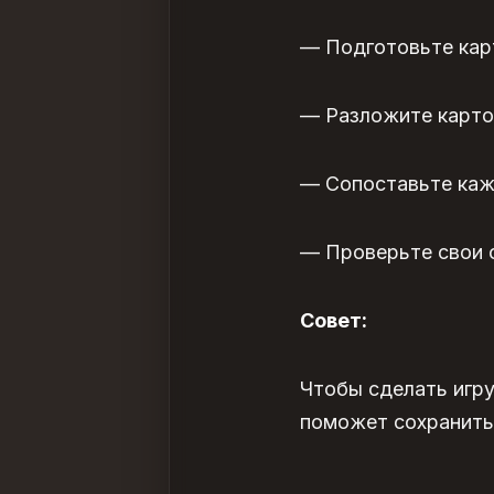
— Подготовьте карт
— Разложите карто
— Сопоставьте каж
— Проверьте свои о
Совет:
Чтобы сделать игру
поможет сохранить